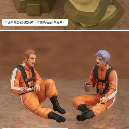
※圖片為塗裝完成範本，與實際商品有所差異。