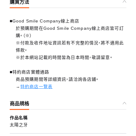
購買方法
■Good Smile Company線上商店
於預購期間在Good Smile Company線上商店皆可訂
購。（※）
※付款及收件地址資訊若有不完整的情況，將不適用此
條款。
※於本網站記載的時間皆為日本時間，敬請留意。
■特約商店實體通路
商品預購期間等詳細資訊，請洽詢各店鋪。
→
特約商店一覽表
商品規格
作品名稱
太陽之牙