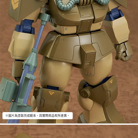
※圖片為塗裝完成範本，與實際商品有所差異。