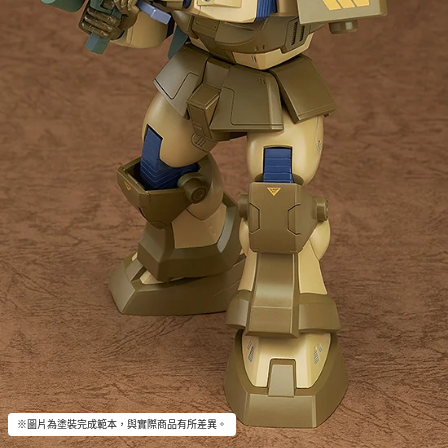
※圖片為塗裝完成範本，與實際商品有所差異。