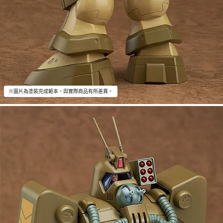
※圖片為塗裝完成範本，與實際商品有所差異。