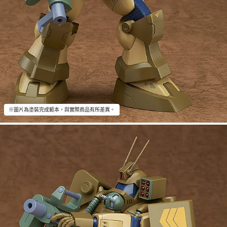
※圖片為塗裝完成範本，與實際商品有所差異。