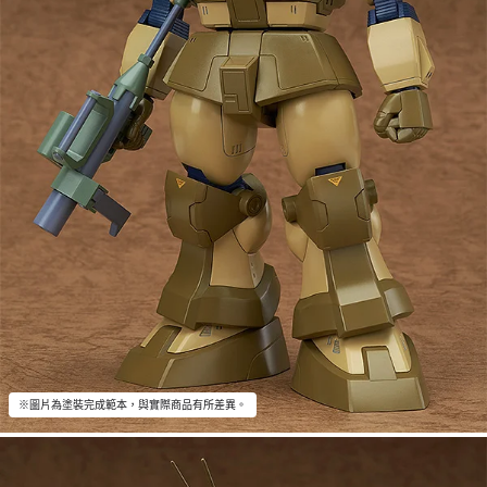
※圖片為塗裝完成範本，與實際商品有所差異。