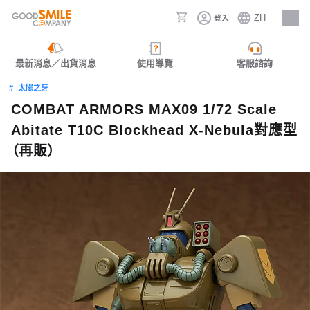
ZH
登入
人才招募
最新消息／出貨消息
使用導覽
客服諮詢
太陽之牙
COMBAT ARMORS MAX09 1/72 Scale
Abitate T10C Blockhead X-Nebula對應型
（再販）