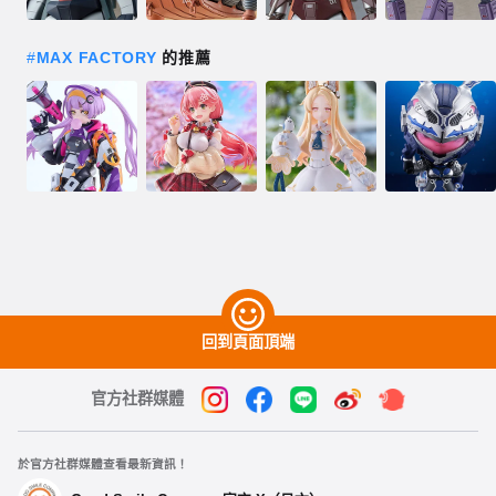
#
MAX FACTORY
的推薦
回到頁面頂端
官方社群媒體
於官方社群媒體查看最新資訊！