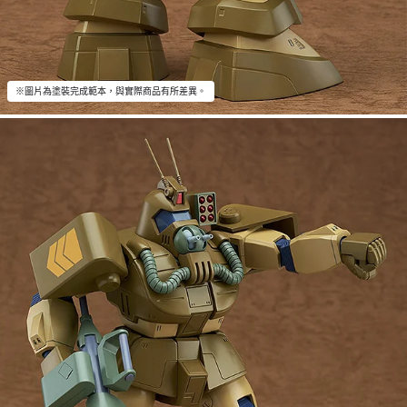
※圖片為塗裝完成範本，與實際商品有所差異。