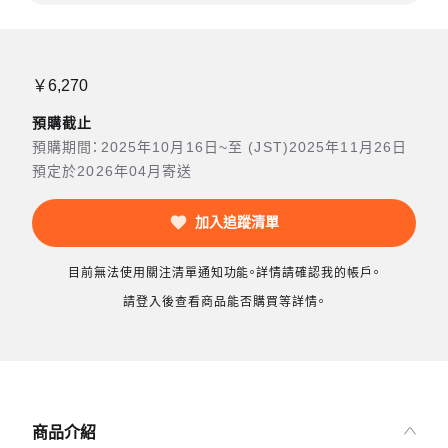
￥6,270
預購截止
預購期間：2025年10月16日~至 (JST)2025年11月26日
預定於2026年04月寄送
加入追蹤清單
目前無法使用關注清單通知功能。詳情請確認我的帳戶。
請登入後查看商品能否購買等詳情。
商品介紹