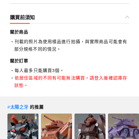
購買前須知
關於商品
刊載的照片為使用樣品進行拍攝，與實際商品可能會有
部分規格不同的情況。
關於訂單
每人最多只能購買3個。
依居住區域的不同有可能無法購買。請登入後確認庫存
狀態。
#
太陽之牙
的推薦