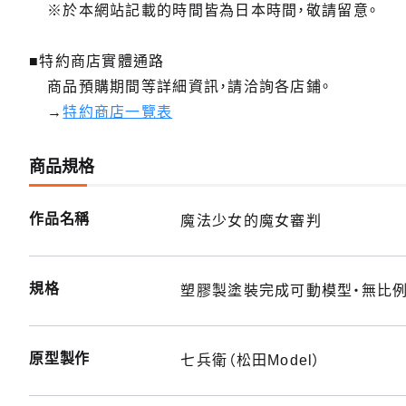
※於本網站記載的時間皆為日本時間，敬請留意。
■特約商店實體通路
商品預購期間等詳細資訊，請洽詢各店鋪。
→
特約商店一覽表
商品規格
作品名稱
魔法少女的魔女審判
規格
塑膠製塗裝完成可動模型・無比例・
原型製作
七兵衛（松田Model）