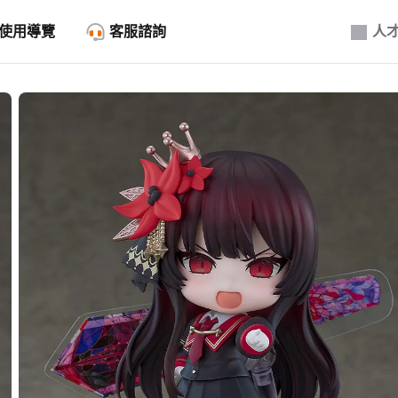
使用導覽
客服諮詢
人