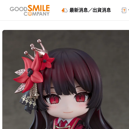
最新消息／出貨消息