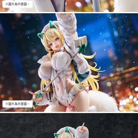
※圖片為示意圖。
※圖片為示意圖。