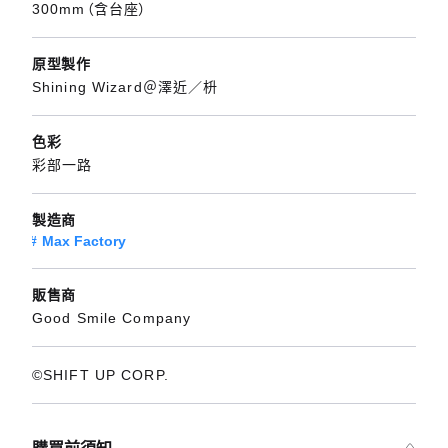
300mm（含台座）
原型製作
Shining Wizard＠澤近／枡
色彩
彩部一路
製造商
Max Factory
販售商
Good Smile Company
©SHIFT UP CORP.