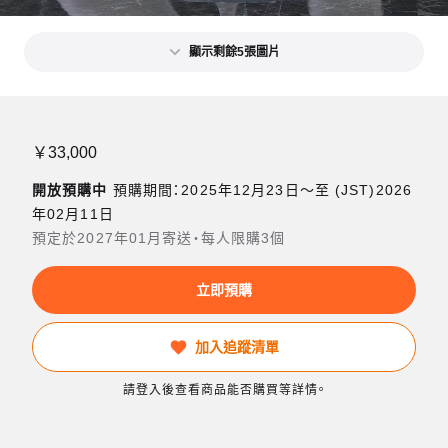
顯示剩餘5張圖片
￥33,000
開放預購中
預購期間：2025年12月23日〜至 (JST)2026
年02月11日
預定於2027年01月寄送・每人限購3個
立即預購
加入追蹤清單
請登入後查看商品能否購買等詳情。