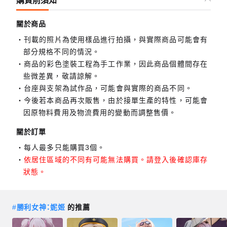
購買前須知
關於商品
刊載的照片為使用樣品進行拍攝，與實際商品可能會有
部分規格不同的情況。
商品的彩色塗裝工程為手工作業，因此商品個體間存在
些微差異，敬請諒解。
台座與支架為試作品，可能會與實際的商品不同。
今後若本商品再次販售，由於接單生產的特性，可能會
因原物料費用及物流費用的變動而調整售價。
關於訂單
每人最多只能購買3個。
依居住區域的不同有可能無法購買。請登入後確認庫存
狀態。
#
勝利女神：妮姬
的推薦