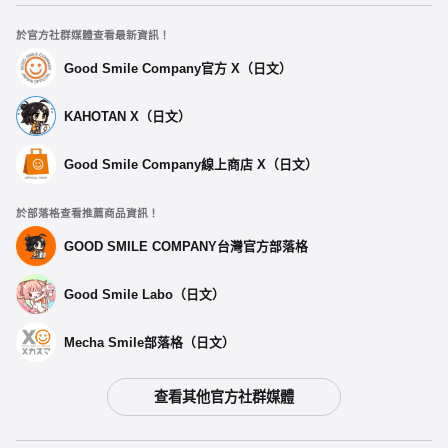
於官方社群媒體查看最新資訊！
Good Smile Company官方 X（日文）
KAHOTAN X（日文）
Good Smile Company線上商店 X（日文）
於部落格查看推薦商品資訊！
GOOD SMILE COMPANY台灣官方部落格
Good Smile Labo（日文）
Mecha Smile部落格（日文）
查看其他官方社群媒體