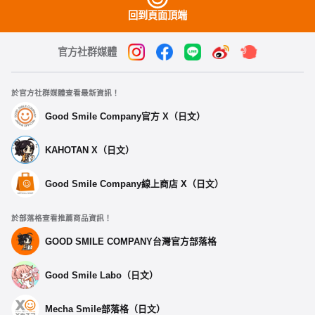
回到頁面頂端
官方社群媒體
於官方社群媒體查看最新資訊！
Good Smile Company官方 X（日文）
KAHOTAN X（日文）
Good Smile Company線上商店 X（日文）
於部落格查看推薦商品資訊！
GOOD SMILE COMPANY台灣官方部落格
Good Smile Labo（日文）
Mecha Smile部落格（日文）