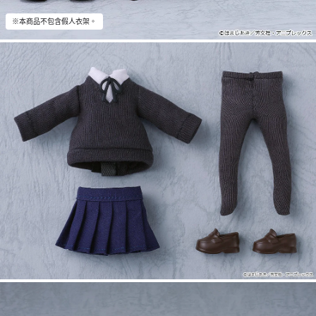
※本商品不包含假人衣架。