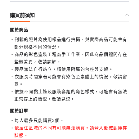
購買前須知
關於商品
刊載的照片為使用樣品進行拍攝，與實際商品可能會有
部分規格不同的情況。
商品的彩色塗裝工程為手工作業，因此商品個體間存在
些微差異，敬請諒解。
製品無法自行站立，請使用附屬的台座與支架。
衣服長時間穿著可能會有染色至素體上的情況，敬請留
意。
依據不同黏土娃及服裝套組的角色樣式，可能會有無法
正常穿上的情況，敬請見諒。
關於訂單
每人最多只能購買3個。
依居住區域的不同有可能無法購買。請登入後確認庫存
狀態。