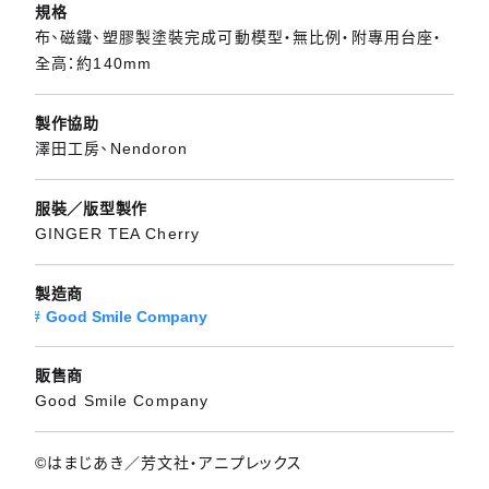
規格
布、磁鐵、塑膠製塗裝完成可動模型・無比例・附專用台座・
全高：約140mm
製作協助
澤田工房、Nendoron
服裝／版型製作
GINGER TEA Cherry
製造商
Good Smile Company
販售商
Good Smile Company
©はまじあき／芳文社・アニプレックス