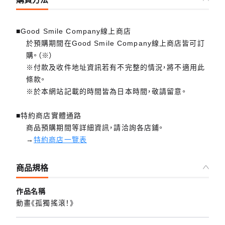
■Good Smile Company線上商店
於預購期間在Good Smile Company線上商店皆可訂
購。（※）
※付款及收件地址資訊若有不完整的情況，將不適用此
條款。
※於本網站記載的時間皆為日本時間，敬請留意。
■特約商店實體通路
商品預購期間等詳細資訊，請洽詢各店鋪。
→
特約商店一覽表
商品規格
作品名稱
動畫《孤獨搖滾！》