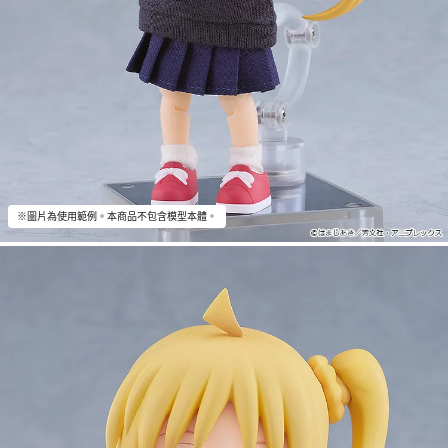
※圖片為使用範例。本商品不包含模型本體。