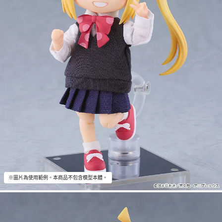
※圖片為使用範例。本商品不包含模型本體。