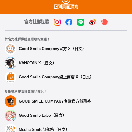
回到頁面頂端
官方社群媒體
於官方社群媒體查看最新資訊！
Good Smile Company官方 X（日文）
KAHOTAN X（日文）
Good Smile Company線上商店 X（日文）
於部落格查看推薦商品資訊！
GOOD SMILE COMPANY台灣官方部落格
Good Smile Labo（日文）
Mecha Smile部落格（日文）