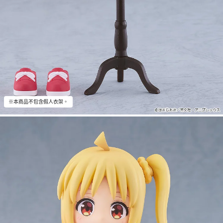
※本商品不包含假人衣架。