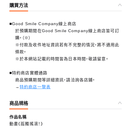
購買方法
■Good Smile Company線上商店
於預購期間在Good Smile Company線上商店皆可訂
購。（※）
※付款及收件地址資訊若有不完整的情況，將不適用此
條款。
※於本網站記載的時間皆為日本時間，敬請留意。
■特約商店實體通路
商品預購期間等詳細資訊，請洽詢各店鋪。
→
特約商店一覽表
商品規格
作品名稱
動畫《孤獨搖滾！》