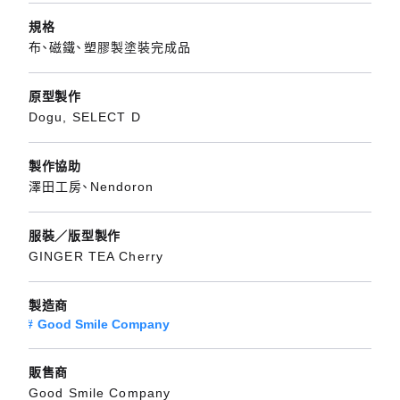
規格
布、磁鐵、塑膠製塗裝完成品
原型製作
Dogu, SELECT D
製作協助
澤田工房、Nendoron
服裝／版型製作
GINGER TEA Cherry
製造商
Good Smile Company
販售商
Good Smile Company