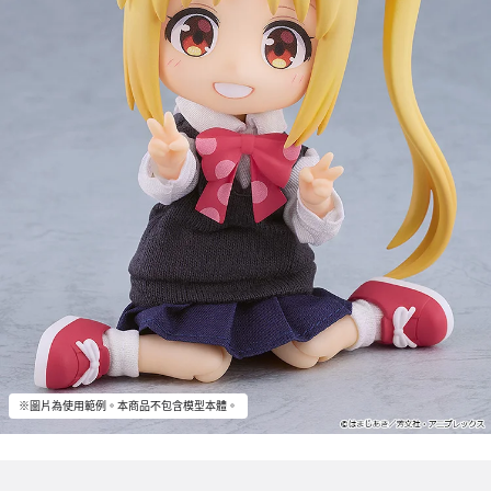
※圖片為使用範例。本商品不包含模型本體。