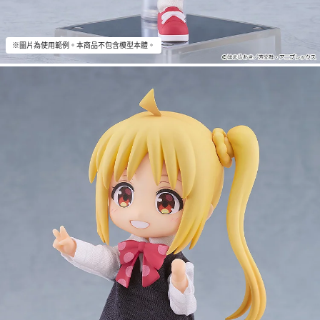
※圖片為使用範例。本商品不包含模型本體。