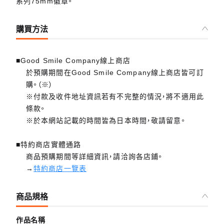
系列75mm徽章。
購買方法
■Good Smile Company線上商店
於預購期間在Good Smile Company線上商店皆可訂
購。（※）
※付款及收件地址資訊若有不完整的情況，將不適用此
條款。
※於本網站記載的時間皆為日本時間，敬請留意。
■特約商店實體通路
商品預購期間等詳細資訊，請洽詢各店鋪。
→
特約商店一覽表
商品規格
作品名稱