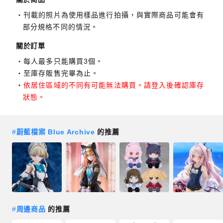
刊載的照片為使用樣品進行拍攝，與實際商品可能會有
部分規格不同的情況。
關於訂單
每人最多只能購買3個。
至庫存販售完畢為止。
依居住區域的不同有可能無法購買。請登入後確認庫存
狀態。
#
蔚藍檔案 Blue Archive
的推薦
#
周邊商品
的推薦