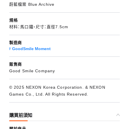
蔚藍檔案 Blue Archive
規格
材料：馬口鐵・尺寸：直徑7.5cm
製造商
GoodSmile Moment
販售商
Good Smile Company
© 2025 NEXON Korea Corporation. & NEXON
Games Co., Ltd. All Rights Reserved.
購買前須知
關於商品