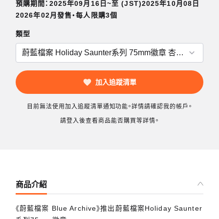
預購期間：2025年09月16日~至 (JST)2025年10月08日
2026年02月發售・每人限購3個
類型
加入追蹤清單
目前無法使用加入追蹤清單通知功能。詳情請確認我的帳戶。
請登入後查看商品能否購買等詳情。
商品介紹
《蔚藍檔案 Blue Archive》推出蔚藍檔案Holiday Saunter