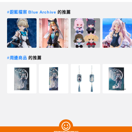
#
蔚藍檔案 Blue Archive
的推薦
#
周邊商品
的推薦