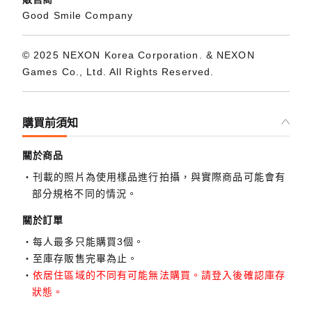
Good Smile Company
© 2025 NEXON Korea Corporation. & NEXON
Games Co., Ltd. All Rights Reserved.
購買前須知
關於商品
刊載的照片為使用樣品進行拍攝，與實際商品可能會有
部分規格不同的情況。
關於訂單
每人最多只能購買3個。
至庫存販售完畢為止。
依居住區域的不同有可能無法購買。請登入後確認庫存
狀態。