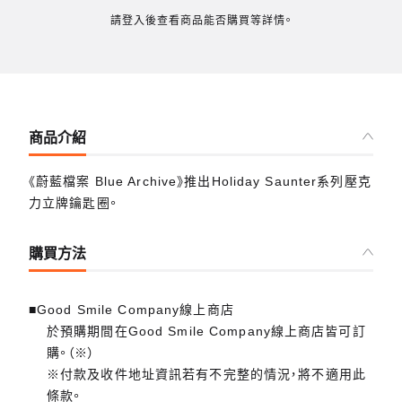
請登入後查看商品能否購買等詳情。
商品介紹
《蔚藍檔案 Blue Archive》推出Holiday Saunter系列壓克
力立牌鑰匙圈。
購買方法
■Good Smile Company線上商店
於預購期間在Good Smile Company線上商店皆可訂
購。（※）
※付款及收件地址資訊若有不完整的情況，將不適用此
條款。