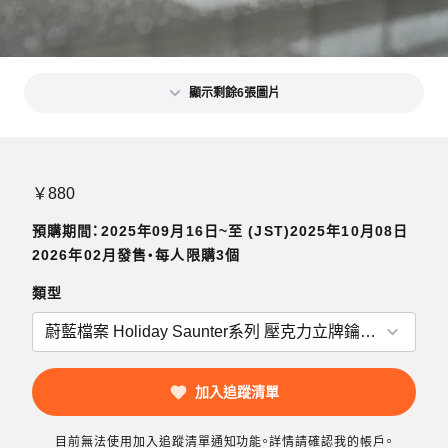
顯示剩餘6張圖片
￥880
預購期間：2025年09月16日~至 (JST)2025年10月08日
2026年02月發售・每人限購3個
類型
加入追蹤清單
目前無法使用加入追蹤清單通知功能。詳情請確認我的帳戶。