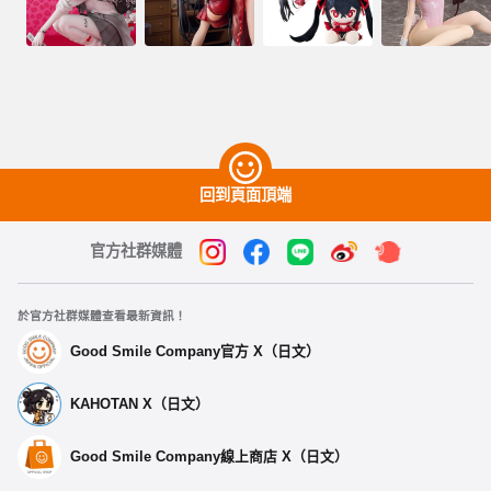
回到頁面頂端
官方社群媒體
於官方社群媒體查看最新資訊！
Good Smile Company官方 X（日文）
KAHOTAN X（日文）
Good Smile Company線上商店 X（日文）