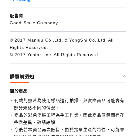
販售商
Good Smile Company
© 2017 Manjuu Co.,Ltd. & YongShi Co.,Ltd. All
Rights Reserved.
© 2017 Yostar, Inc. All Rights Reserved.
購買前須知
關於商品
刊載的照片為使用樣品進行拍攝，與實際商品可能會有
部分規格不同的情況。
商品的彩色塗裝工程為手工作業，因此商品個體間存在
些微差異，敬請諒解。
今後若本商品再次販售，由於接單生產的特性，可能會