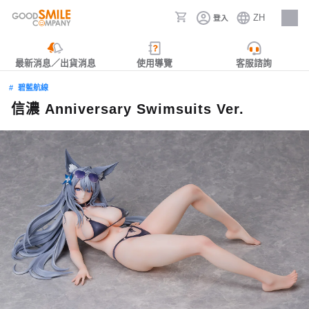
ZH
登入
人才招募
最新消息／出貨消息
使用導覽
客服諮詢
碧藍航線
信濃 Anniversary Swimsuits Ver.