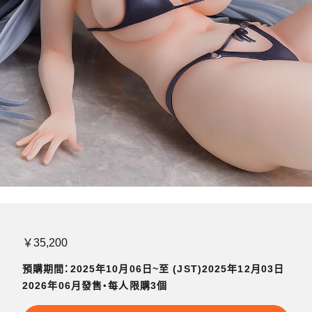
￥35,200
預購期間：2025年10月06日~至 (JST)2025年12月03日
2026年06月發售・每人限購3個