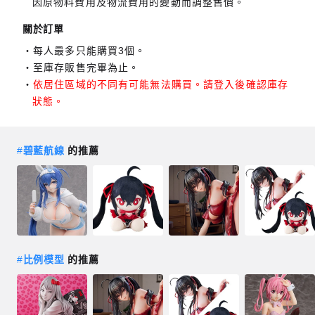
因原物料費用及物流費用的變動而調整售價。
關於訂單
每人最多只能購買3個。
至庫存販售完畢為止。
依居住區域的不同有可能無法購買。請登入後確認庫存
狀態。
#
碧藍航線
的推薦
#
比例模型
的推薦