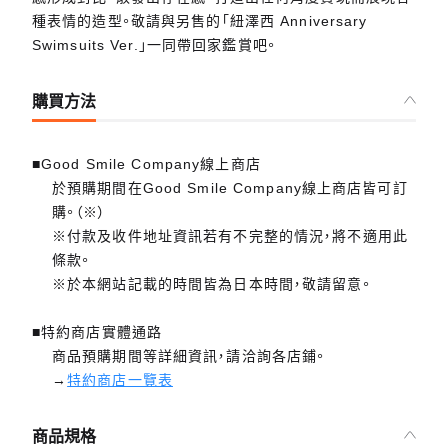
種表情的造型。敬請與另售的「紐澤西 Anniversary
Swimsuits Ver.」一同帶回家鑑賞吧。
購買方法
■Good Smile Company線上商店
於預購期間在Good Smile Company線上商店皆可訂
購。（※）
※付款及收件地址資訊若有不完整的情況，將不適用此
條款。
※於本網站記載的時間皆為日本時間，敬請留意。
■特約商店實體通路
商品預購期間等詳細資訊，請洽詢各店鋪。
→
特約商店一覽表
商品規格