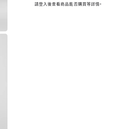
請登入後查看商品能否購買等詳情。