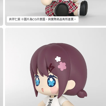
井芹仁菜 ※圖片為CG示意圖，與實際商品有所差異。