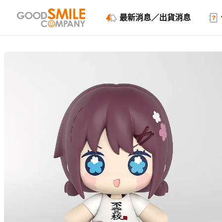
最新消息／出貨消息