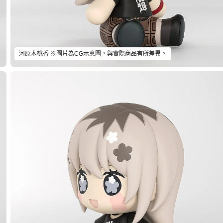
河原木桃香 ※圖片為CG示意圖，與實際商品有所差異。