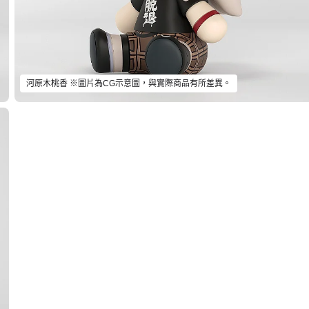
河原木桃香 ※圖片為CG示意圖，與實際商品有所差異。