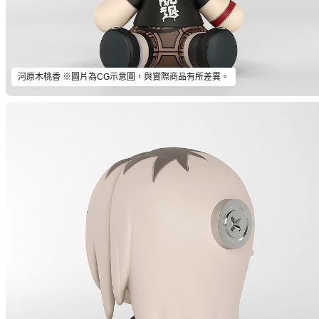
河原木桃香 ※圖片為CG示意圖，與實際商品有所差異。