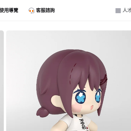
使用導覽
客服諮詢
人