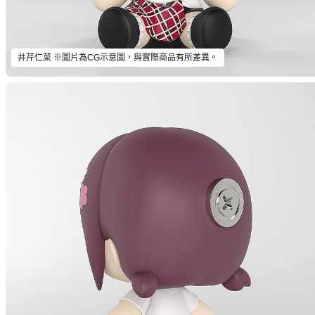
井芹仁菜 ※圖片為CG示意圖，與實際商品有所差異。