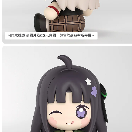
河原木桃香 ※圖片為CG示意圖，與實際商品有所差異。