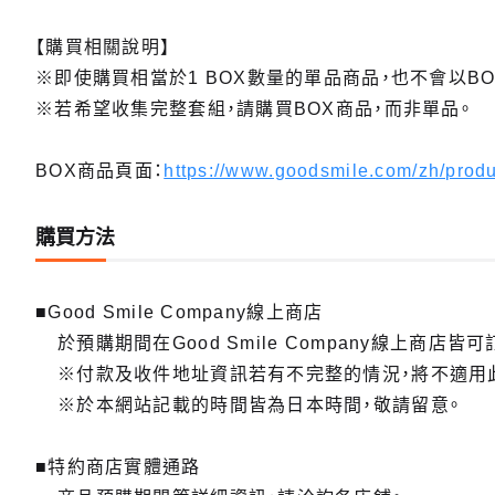
【購買相關說明】
※即使購買相當於1 BOX數量的單品商品，也不會以BO
※若希望收集完整套組，請購買BOX商品，而非單品。
BOX商品頁面：
https://www.goodsmile.com/zh/prod
購買方法
■Good Smile Company線上商店
於預購期間在Good Smile Company線上商店皆可
※付款及收件地址資訊若有不完整的情況，將不適用
※於本網站記載的時間皆為日本時間，敬請留意。
■特約商店實體通路