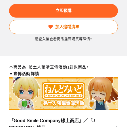
立即預購
加入追蹤清單
請登入後查看商品能否購買等詳情。
本商品為「黏土人預購宣傳活動」對象商品。
▼宣傳活動詳情
「Good Smile Company線上商店」／「J-