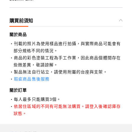
購買前須知
關於商品
刊載的照片為使用樣品進行拍攝，與實際商品可能會有
部分規格不同的情況。
商品的彩色塗裝工程為手工作業，因此商品個體間存在
些微差異，敬請諒解。
製品無法自行站立，請使用附屬的台座與支架。
瑕疵商品售後服務
關於訂單
每人最多只能購買3個。
依居住區域的不同有可能無法購買。請登入後確認庫存
狀態。