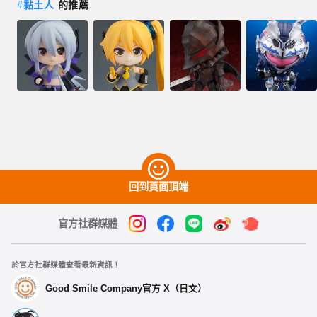
#
黏土人
的推薦
回到頁面頂端
官方社群媒體
於官方社群媒體查看最新資訊！
Good Smile Company官方 X（日文）