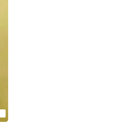
外的物品。