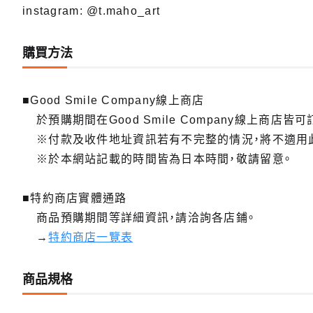
instagram: @t.maho_art
購買方法
■Good Smile Company線上商店
於預購期間在Good Smile Company線上商店皆可
※付款及收件地址資訊若有不完整的情況，將不適用
※於本網站記載的時間皆為日本時間，敬請留意。
■特約商店實體通路
商品預購期間等詳細資訊，請洽詢各店鋪。
→
特約商店一覽表
商品規格