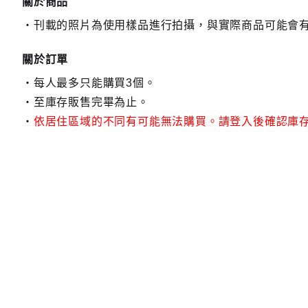
關於商品
刊載的照片為使用樣品進行拍攝，與實際商品可能會
關於訂單
每人最多只能購買3個。
至庫存販售完畢為止。
依居住區域的不同有可能無法購買。請登入後確認庫