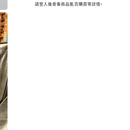
請登入後查看商品能否購買等詳情。