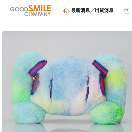
最新消息／出貨消息