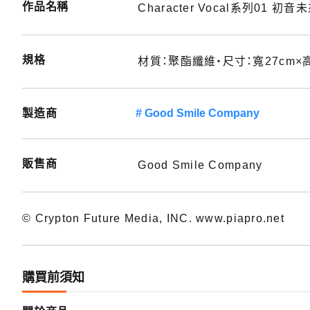
作品名稱
Character Vocal系列01 初音
規格
材質：聚酯纖維・尺寸：寬27cm×高
製造商
Good Smile Company
販售商
Good Smile Company
© Crypton Future Media, INC. www.piapro.net
購買前須知