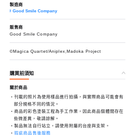
製造商
Good Smile Company
販售商
Good Smile Company
©Magica Quartet/Aniplex,Madoka Project
購買前須知
關於商品
刊載的照片為使用樣品進行拍攝，與實際商品可能會有
部分規格不同的情況。
商品的彩色塗裝工程為手工作業，因此商品個體間存在
些微差異，敬請諒解。
製品無法自行站立，請使用附屬的台座與支架。
瑕疵商品售後服務