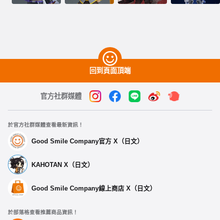
回到頁面頂端
官方社群媒體
於官方社群媒體查看最新資訊！
Good Smile Company官方 X（日文）
KAHOTAN X（日文）
Good Smile Company線上商店 X（日文）
於部落格查看推薦商品資訊！