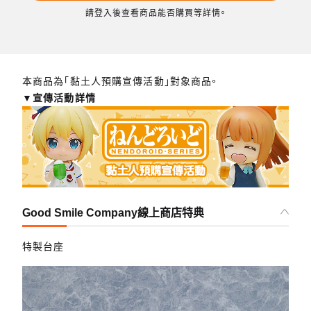
請登入後查看商品能否購買等詳情。
本商品為「黏土人預購宣傳活動」對象商品。
▼宣傳活動詳情
Good Smile Company線上商店特典
特製台座