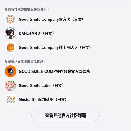
於官方社群媒體查看最新資訊！
Good Smile Company官方 X（日文）
KAHOTAN X（日文）
Good Smile Company線上商店 X（日文）
於部落格查看推薦商品資訊！
GOOD SMILE COMPANY台灣官方部落格
Good Smile Labo（日文）
Mecha Smile部落格（日文）
查看其他官方社群媒體