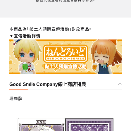
請登入後查看商品能否購買等詳情。
本商品為「黏土人預購宣傳活動」對象商品。
▼宣傳活動詳情
Good Smile Company線上商店特典
塔羅牌