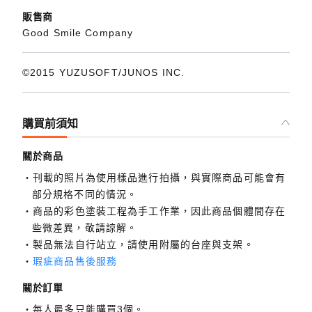
販售商
Good Smile Company
©2015 YUZUSOFT/JUNOS INC.
購買前須知
關於商品
刊載的照片為使用樣品進行拍攝，與實際商品可能會有
部分規格不同的情況。
商品的彩色塗裝工程為手工作業，因此商品個體間存在
些微差異，敬請諒解。
製品無法自行站立，請使用附屬的台座與支架。
瑕疵商品售後服務
關於訂單
每人最多只能購買3個。