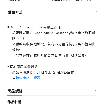
購買方法
■Good Smile Company線上商店
於預購期間在Good Smile Company線上商店皆可訂
購。（※）
※付款及收件地址資訊若有不完整的情況，將不適用此
條款。
※於本網站記載的時間皆為日本時間，敬請留意。
■特約商店實體通路
商品預購期間等詳細資訊，請洽詢各店鋪。
→
特約商店一覽表
商品規格
作品名稱