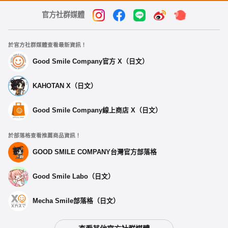
官方社群媒體
於官方社群媒體查看最新資訊！
Good Smile Company官方 X（日文）
KAHOTAN X（日文）
Good Smile Company線上商店 X（日文）
於部落格查看推薦商品資訊！
GOOD SMILE COMPANY台灣官方部落格
Good Smile Labo（日文）
Mecha Smile部落格（日文）