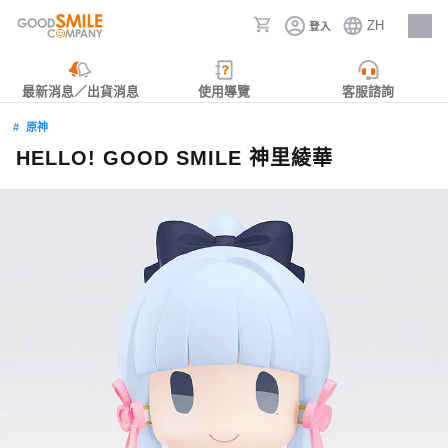
ZH
登入
人才招募
最新消息／出貨消息
使用導覽
客服諮詢
原神
HELLO! GOOD SMILE 神里綾華