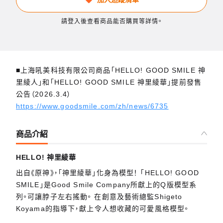
請登入後查看商品能否購買等詳情。
■上海吼美科技有限公司商品「HELLO! GOOD SMILE 神
里綾人」和「HELLO! GOOD SMILE 神里綾華」提前發售
公告（2026.3.4）
https://www.goodsmile.com/zh/news/6735
商品介紹
HELLO! 神里綾華
出自《原神》，「神里綾華」化身為模型！ 「HELLO! GOOD
SMILE」是Good Smile Company所獻上的Q版模型系
列。可讓脖子左右搖動。 在創意及藝術總監Shigeto
Koyama的指導下，獻上令人想收藏的可愛風格模型。