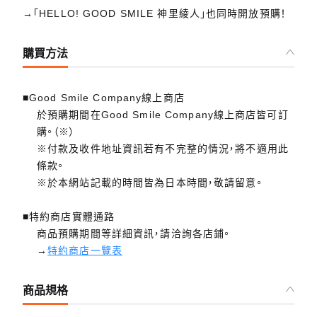
→「HELLO! GOOD SMILE 神里綾人」也同時開放預購！
購買方法
■Good Smile Company線上商店
於預購期間在Good Smile Company線上商店皆可訂
購。（※）
※付款及收件地址資訊若有不完整的情況，將不適用此
條款。
※於本網站記載的時間皆為日本時間，敬請留意。
■特約商店實體通路
商品預購期間等詳細資訊，請洽詢各店鋪。
→
特約商店一覽表
商品規格