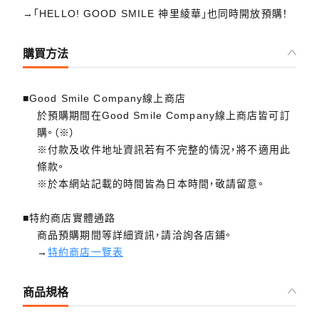
→「HELLO! GOOD SMILE 神里綾華」也同時開放預購！
購買方法
■Good Smile Company線上商店
於預購期間在Good Smile Company線上商店皆可訂
購。（※）
※付款及收件地址資訊若有不完整的情況，將不適用此
條款。
※於本網站記載的時間皆為日本時間，敬請留意。
■特約商店實體通路
商品預購期間等詳細資訊，請洽詢各店鋪。
→
特約商店一覽表
商品規格