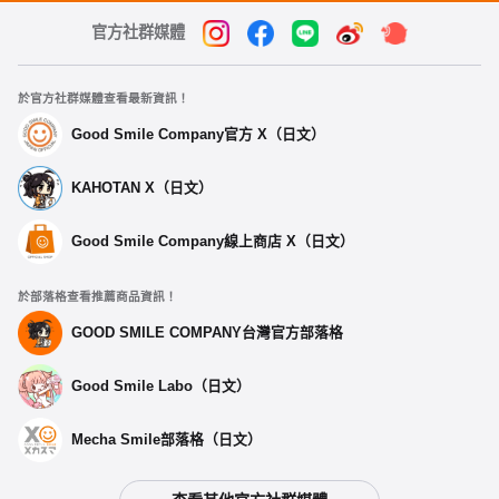
官方社群媒體
於官方社群媒體查看最新資訊！
Good Smile Company官方 X（日文）
KAHOTAN X（日文）
Good Smile Company線上商店 X（日文）
於部落格查看推薦商品資訊！
GOOD SMILE COMPANY台灣官方部落格
Good Smile Labo（日文）
Mecha Smile部落格（日文）