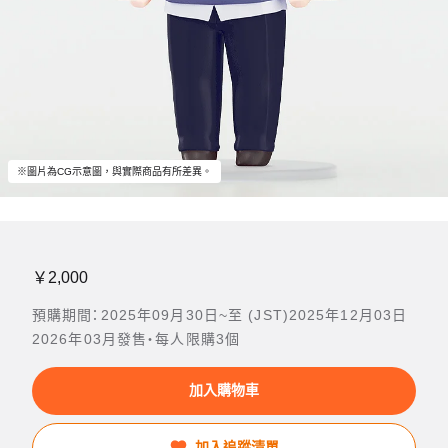
※圖片為CG示意圖，與實際商品有所差異。
￥2,000
預購期間：2025年09月30日~至 (JST)2025年12月03日
2026年03月發售・每人限購3個
加入購物車
加入追蹤清單