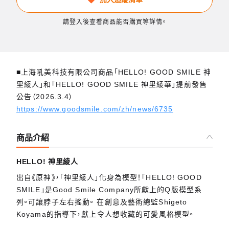
請登入後查看商品能否購買等詳情。
■上海吼美科技有限公司商品「HELLO! GOOD SMILE 神
里綾人」和「HELLO! GOOD SMILE 神里綾華」提前發售
公告（2026.3.4）
https://www.goodsmile.com/zh/news/6735
商品介紹
HELLO! 神里綾人
出自《原神》，「神里綾人」化身為模型！「HELLO! GOOD
SMILE」是Good Smile Company所獻上的Q版模型系
列。可讓脖子左右搖動。 在創意及藝術總監Shigeto
Koyama的指導下，獻上令人想收藏的可愛風格模型。