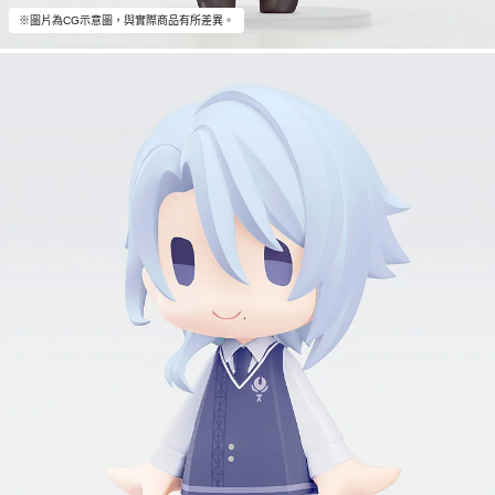
※圖片為CG示意圖，與實際商品有所差異。