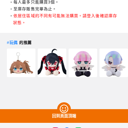
每人最多只能購買3個。
至庫存販售完畢為止。
依居住區域的不同有可能無法購買。請登入後確認庫存
狀態。
#
玩偶
的推薦
回到頁面頂端