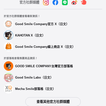
官方社群媒體
於官方社群媒體查看最新資訊！
Good Smile Company官方 X（日文）
KAHOTAN X（日文）
Good Smile Company線上商店 X（日文）
於部落格查看推薦商品資訊！
GOOD SMILE COMPANY台灣官方部落格
Good Smile Labo（日文）
Mecha Smile部落格（日文）
查看其他官方社群媒體