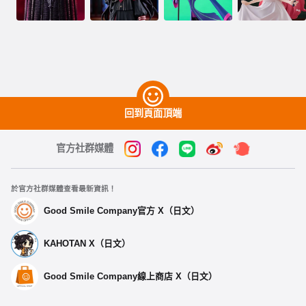
回到頁面頂端
官方社群媒體
於官方社群媒體查看最新資訊！
Good Smile Company官方 X（日文）
KAHOTAN X（日文）
Good Smile Company線上商店 X（日文）