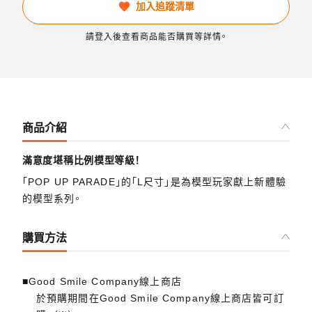
加入追蹤清單
請登入後查看商品能否購買等詳情。
商品介紹
滿意度堪稱比例模型等級！
「POP UP PARADE」的「L尺寸」是為模型玩家獻上新體驗
的模型系列。
購買方法
■Good Smile Company線上商店
於預購期間在Good Smile Company線上商店皆可訂