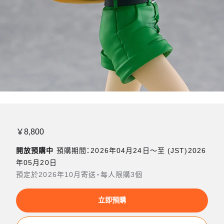
￥8,800
開放預購中
預購期間：2026年04月24日〜至 (JST)2026
年05月20日
預定於2026年10月寄送・每人限購3個
立即預購