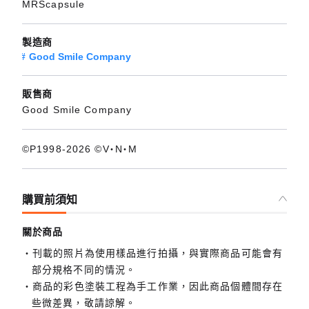
MRScapsule
製造商
Good Smile Company
販售商
Good Smile Company
©P1998-2026 ©V・N・M
購買前須知
關於商品
刊載的照片為使用樣品進行拍攝，與實際商品可能會有
部分規格不同的情況。
商品的彩色塗裝工程為手工作業，因此商品個體間存在
些微差異，敬請諒解。