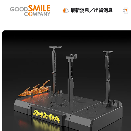
最新消息／出貨消息