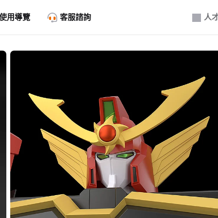
使用導覽
客服諮詢
人