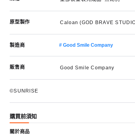
原型製作
Caloan (GOD BRAVE STUDIO
製造商
Good Smile Company
販售商
Good Smile Company
©SUNRISE
購買前須知
關於商品