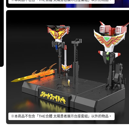
※本商品不包含「THE合體 太陽勇者展示台座套組」以外的物品。
※本商品不包含「THE合體 太陽勇者展示台座套組」以外的物品。