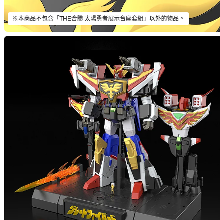
※本商品不包含「THE合體 太陽勇者展示台座套組」以外的物品。