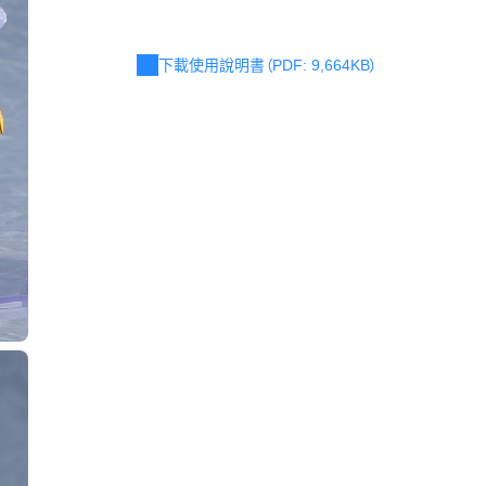
下載使用說明書（PDF: 9,664KB）