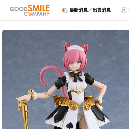
最新消息／出貨消息