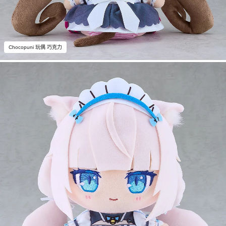
Chocopuni 玩偶 巧克力