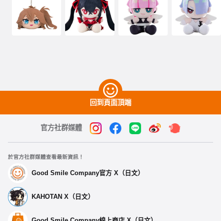
回到頁面頂端
官方社群媒體
於官方社群媒體查看最新資訊！
Good Smile Company官方 X（日文）
KAHOTAN X（日文）
Good Smile Company線上商店 X（日文）