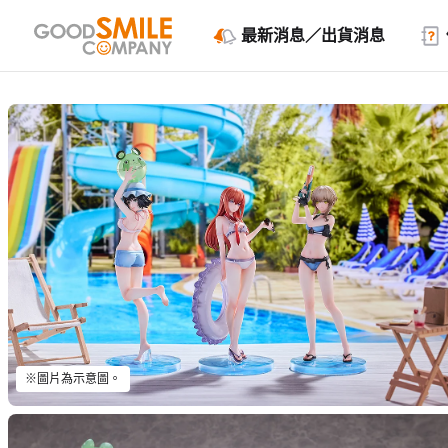
最新消息／出貨消息
※圖片為示意圖。