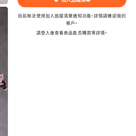
目前無法使用加入追蹤清單通知功能。詳情請確認我的
帳戶。
請登入後查看商品能否購買等詳情。