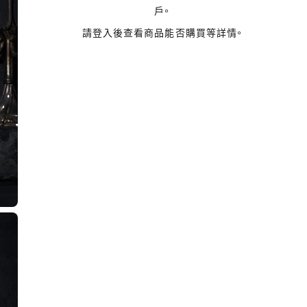
戶。
請登入後查看商品能否購買等詳情。