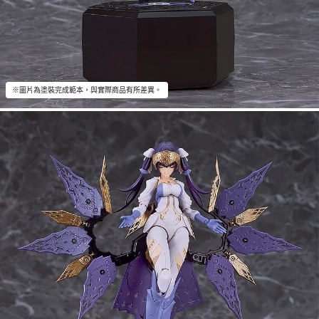
※圖片為塗裝完成範本，與實際商品有所差異。