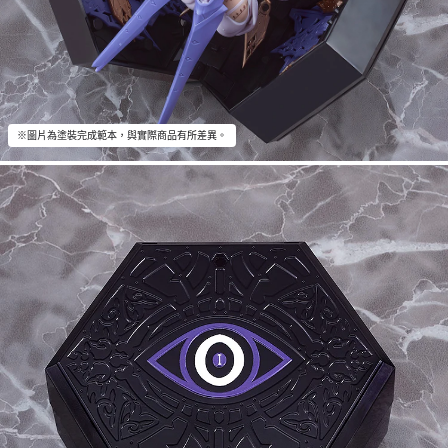
※圖片為塗裝完成範本，與實際商品有所差異。