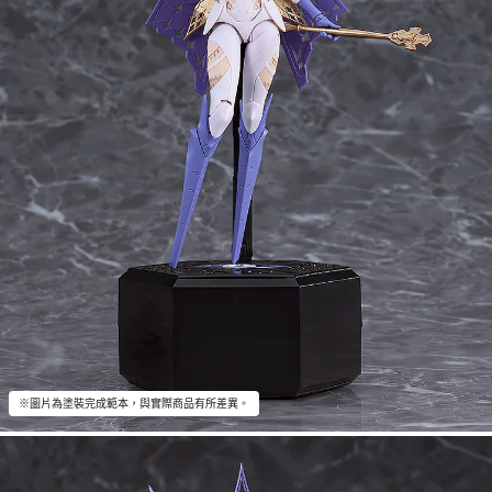
※圖片為塗裝完成範本，與實際商品有所差異。