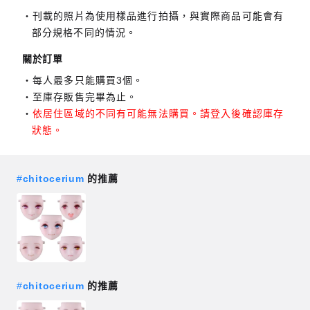
刊載的照片為使用樣品進行拍攝，與實際商品可能會有
部分規格不同的情況。
關於訂單
每人最多只能購買3個。
至庫存販售完畢為止。
依居住區域的不同有可能無法購買。請登入後確認庫存
狀態。
#
chitocerium
的推薦
#
chitocerium
的推薦