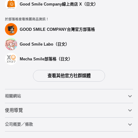
Good Smile Company線上商店 X（日文）
於部落格查看推薦商品資訊！
GOOD SMILE COMPANY台灣官方部落格
Good Smile Labo（日文）
Mecha Smile部落格（日文）
查看其他官方社群媒體
相關網站
黏土人
使用導覽
公司概要／條款
黏土人臉部製造機（英文）
重要公告
加入購物車