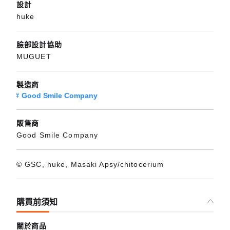
設計
huke
臉部設計協助
MUGUET
製造商
Good Smile Company
販售商
Good Smile Company
© GSC, huke, Masaki Apsy/chitocerium
購買前須知
關於商品