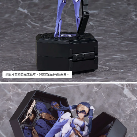
※圖片為塗裝完成範本，與實際商品有所差異。