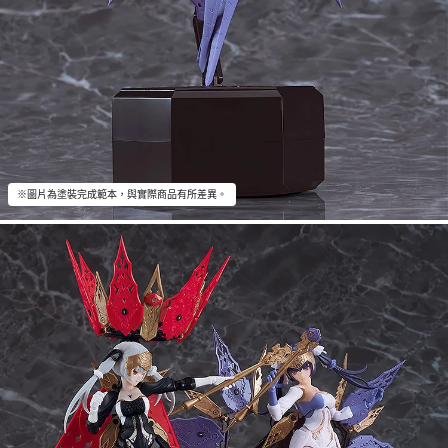
※圖片為塗裝完成範本，與實際商品有所差異。