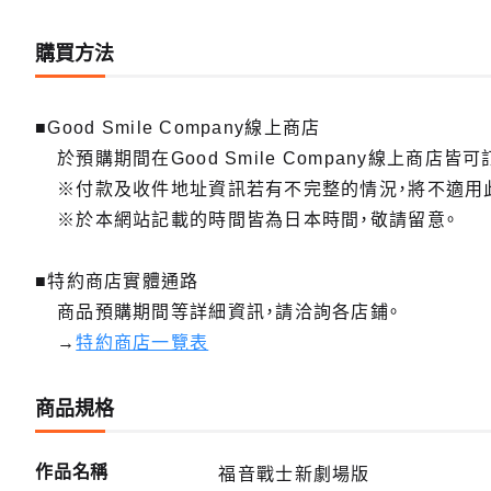
購買方法
■Good Smile Company線上商店
於預購期間在Good Smile Company線上商店皆可
※付款及收件地址資訊若有不完整的情況，將不適用
※於本網站記載的時間皆為日本時間，敬請留意。
■特約商店實體通路
商品預購期間等詳細資訊，請洽詢各店鋪。
→
特約商店一覽表
商品規格
作品名稱
福音戰士新劇場版