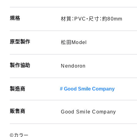
規格
材質：PVC・尺寸：約80mm
原型製作
松田Model
製作協助
Nendoron
製造商
Good Smile Company
販售商
Good Smile Company
©カラー