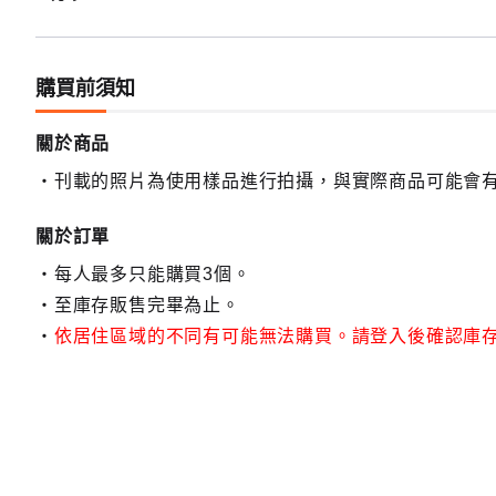
購買前須知
關於商品
刊載的照片為使用樣品進行拍攝，與實際商品可能會
關於訂單
每人最多只能購買3個。
至庫存販售完畢為止。
依居住區域的不同有可能無法購買。請登入後確認庫