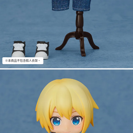
※本商品不包含假人衣架。