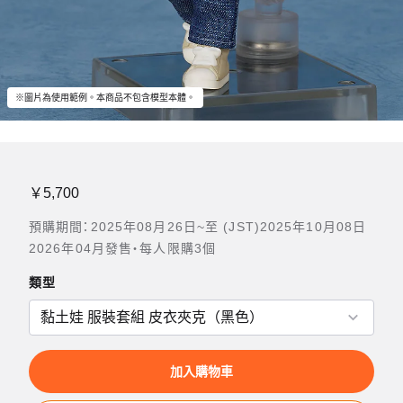
※圖片為使用範例。本商品不包含模型本體。
￥5,700
預購期間：2025年08月26日~至 (JST)2025年10月08日
2026年04月發售・每人限購3個
類型
加入購物車