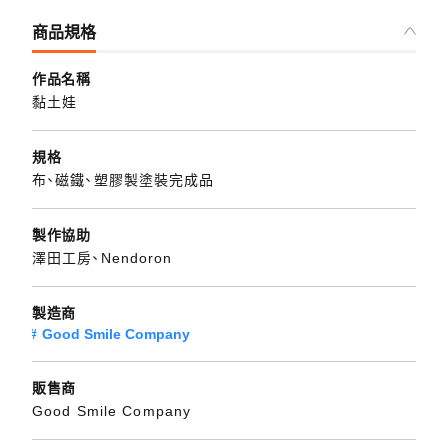
商品規格
作品名稱
黏土娃
規格
布、磁鐵、塑膠製塗裝完成品
製作協助
澤田工房、Nendoron
製造商
Good Smile Company
販售商
Good Smile Company