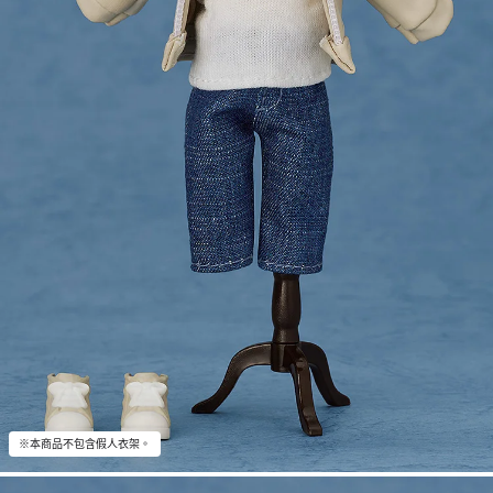
※本商品不包含假人衣架。