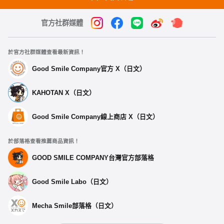
官方社群媒體
於官方社群媒體查看最新資訊！
Good Smile Company官方 X（日文）
KAHOTAN X（日文）
Good Smile Company線上商店 X（日文）
於部落格查看推薦商品資訊！
GOOD SMILE COMPANY台灣官方部落格
Good Smile Labo（日文）
Mecha Smile部落格（日文）