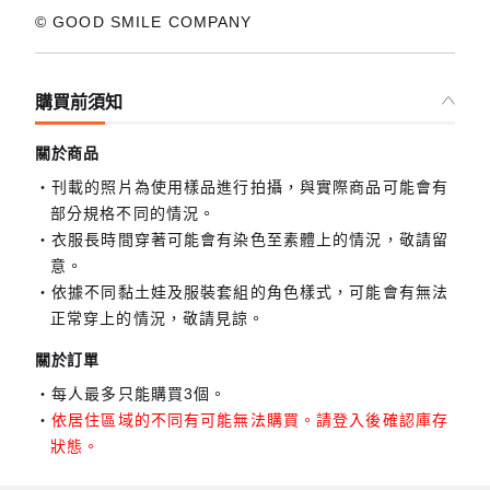
© GOOD SMILE COMPANY
購買前須知
關於商品
刊載的照片為使用樣品進行拍攝，與實際商品可能會有
部分規格不同的情況。
衣服長時間穿著可能會有染色至素體上的情況，敬請留
意。
依據不同黏土娃及服裝套組的角色樣式，可能會有無法
正常穿上的情況，敬請見諒。
關於訂單
每人最多只能購買3個。
依居住區域的不同有可能無法購買。請登入後確認庫存
狀態。