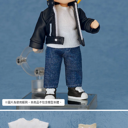
※圖片為使用範例。本商品不包含模型本體。