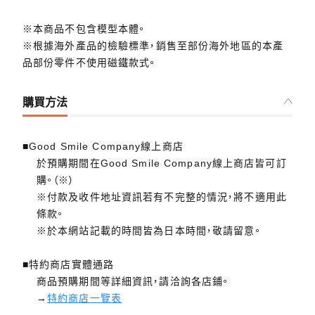
※本商品不包含模型本體。
※根據海外產品的檢驗標準，銷售至部份海外地區的本產
品部份零件不使用磁鐵款式。
購買方法
■Good Smile Company線上商店
於預購期間在Good Smile Company線上商店皆可訂
購。（※）
※付款及收件地址資訊若有不完整的情況，將不適用此
條款。
※於本網站記載的時間皆為日本時間，敬請留意。
■特約商店實體通路
商品預購期間等詳細資訊，請洽詢各店鋪。
→
特約商店一覽表