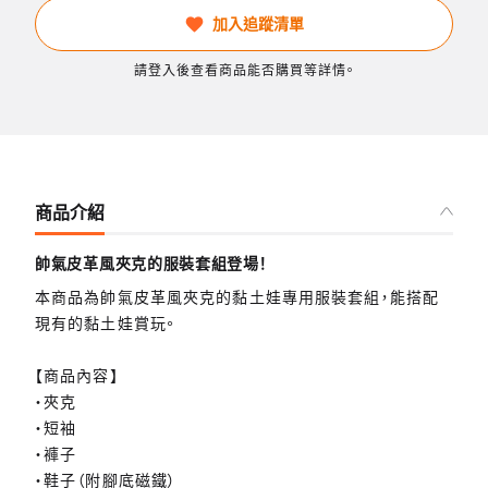
加入追蹤清單
請登入後查看商品能否購買等詳情。
商品介紹
帥氣皮革風夾克的服裝套組登場！
本商品為帥氣皮革風夾克的黏土娃專用服裝套組，能搭配
現有的黏土娃賞玩。
【商品內容】
・夾克
・短袖
・褲子
・鞋子（附腳底磁鐵）