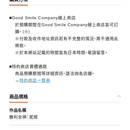
■Good Smile Company線上商店
於預購期間在Good Smile Company線上商店皆可訂
購。（※）
※付款及收件地址資訊若有不完整的情況，將不適用此
條款。
※於本網站記載的時間皆為日本時間，敬請留意。
■特約商店實體通路
商品預購期間等詳細資訊，請洽詢各店鋪。
→
特約商店一覽表
商品規格
作品名稱
勝利女神：妮姬