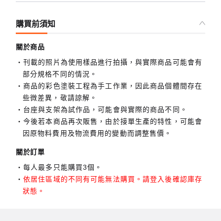
購買前須知
關於商品
刊載的照片為使用樣品進行拍攝，與實際商品可能會有
部分規格不同的情況。
商品的彩色塗裝工程為手工作業，因此商品個體間存在
些微差異，敬請諒解。
台座與支架為試作品，可能會與實際的商品不同。
今後若本商品再次販售，由於接單生產的特性，可能會
因原物料費用及物流費用的變動而調整售價。
關於訂單
每人最多只能購買3個。
依居住區域的不同有可能無法購買。請登入後確認庫存
狀態。