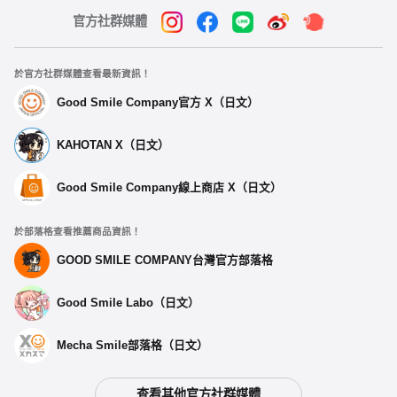
官方社群媒體
於官方社群媒體查看最新資訊！
Good Smile Company官方 X（日文）
KAHOTAN X（日文）
Good Smile Company線上商店 X（日文）
於部落格查看推薦商品資訊！
GOOD SMILE COMPANY台灣官方部落格
Good Smile Labo（日文）
Mecha Smile部落格（日文）
查看其他官方社群媒體