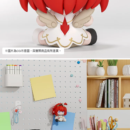
※圖片為CG示意圖，與實際商品有所差異。