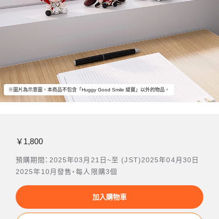
※圖片為示意圖。本商品不包含「Huggy Good Smile 緹寶」以外的物品。
￥1,800
預購期間：2025年03月21日~至 (JST)2025年04月30日
2025年10月發售・每人限購3個
加入購物車