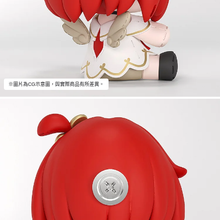
※圖片為CG示意圖，與實際商品有所差異。