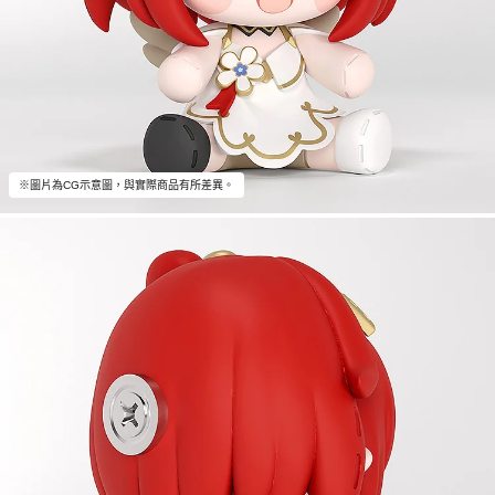
※圖片為CG示意圖，與實際商品有所差異。