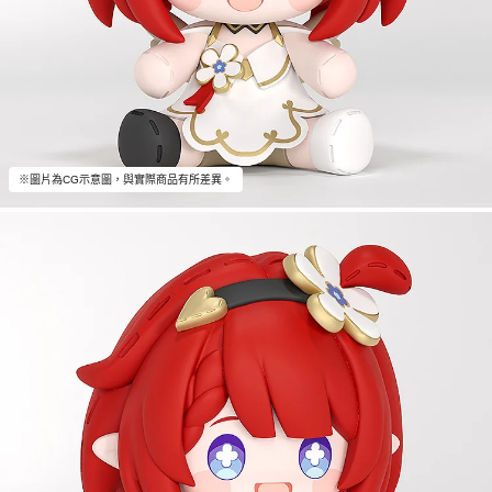
※圖片為CG示意圖，與實際商品有所差異。