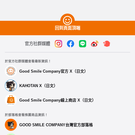
回到頁面頂端
官方社群媒體
於官方社群媒體查看最新資訊！
Good Smile Company官方 X（日文）
KAHOTAN X（日文）
Good Smile Company線上商店 X（日文）
於部落格查看推薦商品資訊！
GOOD SMILE COMPANY台灣官方部落格