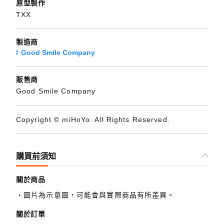
原型製作
TXX
製造商
Good Smile Company
販售商
Good Smile Company
Copyright © miHoYo. All Rights Reserved.
購買前須知
關於商品
圖片為示意圖，可能會與實際商品有所差異。
關於訂單