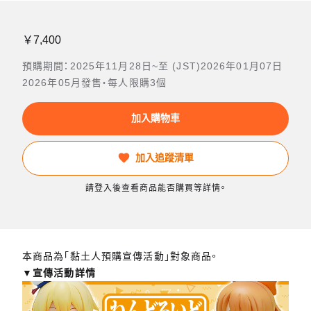
￥7,400
預購期間：2025年11月28日~至 (JST)2026年01月07日
2026年05月發售・每人限購3個
加入購物車
加入追蹤清單
請登入後查看商品能否購買等詳情。
本商品為「黏土人預購宣傳活動」對象商品。
▼宣傳活動詳情