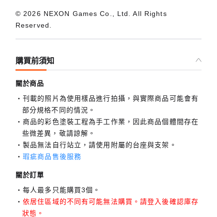
© 2026 NEXON Games Co., Ltd. All Rights
Reserved.
購買前須知
關於商品
刊載的照片為使用樣品進行拍攝，與實際商品可能會有
部分規格不同的情況。
商品的彩色塗裝工程為手工作業，因此商品個體間存在
些微差異，敬請諒解。
製品無法自行站立，請使用附屬的台座與支架。
瑕疵商品售後服務
關於訂單
每人最多只能購買3個。
依居住區域的不同有可能無法購買。請登入後確認庫存
狀態。