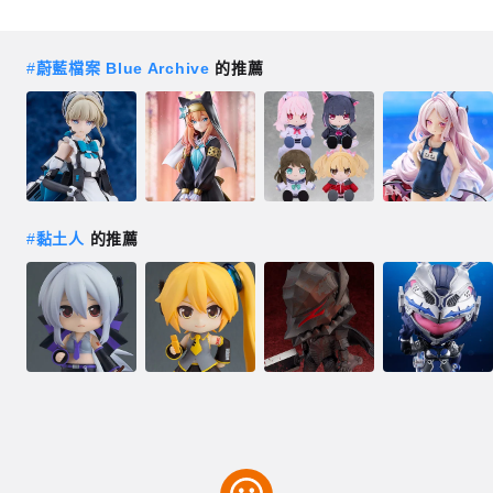
#
蔚藍檔案 Blue Archive
的推薦
#
黏土人
的推薦