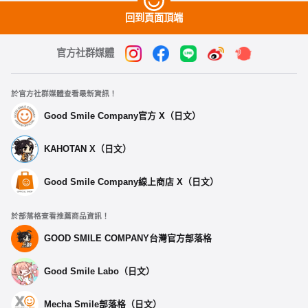
回到頁面頂端
官方社群媒體
於官方社群媒體查看最新資訊！
Good Smile Company官方 X（日文）
KAHOTAN X（日文）
Good Smile Company線上商店 X（日文）
於部落格查看推薦商品資訊！
GOOD SMILE COMPANY台灣官方部落格
Good Smile Labo（日文）
Mecha Smile部落格（日文）