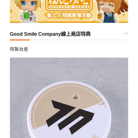
Good Smile Company線上商店特典
特製台座