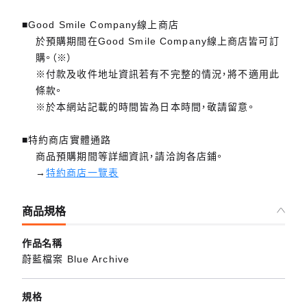
■Good Smile Company線上商店
於預購期間在Good Smile Company線上商店皆可訂
購。（※）
※付款及收件地址資訊若有不完整的情況，將不適用此
條款。
※於本網站記載的時間皆為日本時間，敬請留意。
■特約商店實體通路
商品預購期間等詳細資訊，請洽詢各店鋪。
→
特約商店一覽表
商品規格
作品名稱
蔚藍檔案 Blue Archive
規格