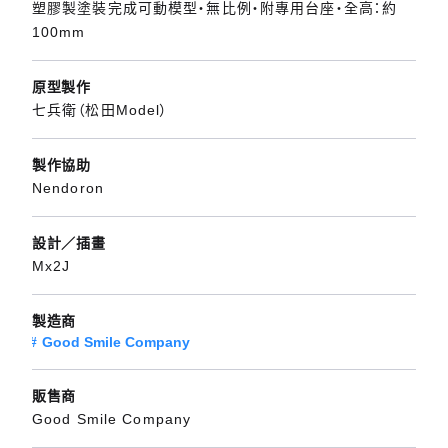
塑膠製塗裝完成可動模型・無比例・附專用台座・全高：約
100mm
原型製作
七兵衛（松田Model）
製作協助
Nendoron
設計／插畫
Mx2J
製造商
Good Smile Company
販售商
Good Smile Company