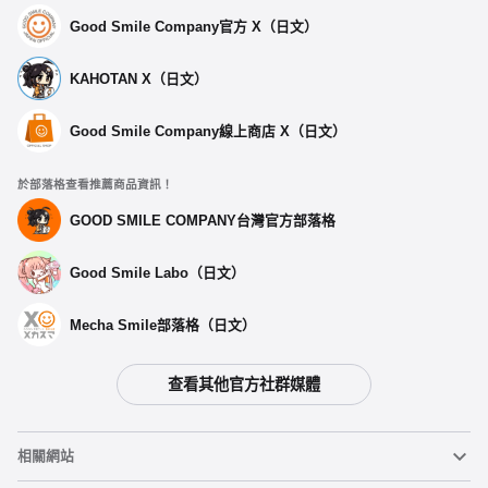
Good Smile Company官方 X（日文）
KAHOTAN X（日文）
Good Smile Company線上商店 X（日文）
於部落格查看推薦商品資訊！
GOOD SMILE COMPANY台灣官方部落格
Good Smile Labo（日文）
Mecha Smile部落格（日文）
查看其他官方社群媒體
相關網站