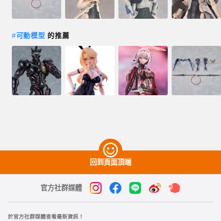
#
可動模型
的推薦
回到頁面頂端
官方社群媒體
於官方社群媒體查看最新資訊！