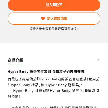
加入購物車
加入追蹤清單
請登入後查看商品能否購買等詳情。
商品介紹
Hyper Body 擴張零件套組 荷電粒子砲裝備登場！
荷電粒子砲装備於「Hyper Body」的擴張套組登場！適用於
「Hyper Body 杜鵑」和「Hyper Body 游擊兵」。
→「Hyper Body 杜鵑」和「Hyper Body 游擊兵」也同時開
放預購！