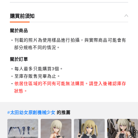
購買前須知
關於商品
刊載的照片為使用樣品進行拍攝，與實際商品可能會有
部分規格不同的情況。
關於訂單
每人最多只能購買3個。
至庫存販售完畢為止。
依居住區域的不同有可能無法購買。請登入後確認庫存
狀態。
#
太田幼女原創機械少女
的推薦