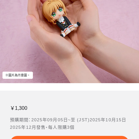
※圖片為示意圖。
￥1,300
預購期間：2025年09月05日~至 (JST)2025年10月15日
2025年12月發售・每人限購3個