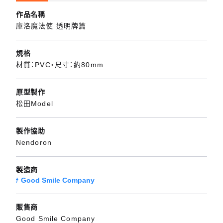
作品名稱
庫洛魔法使 透明牌篇
規格
材質：PVC・尺寸：約80mm
原型製作
松田Model
製作協助
Nendoron
製造商
Good Smile Company
販售商
Good Smile Company