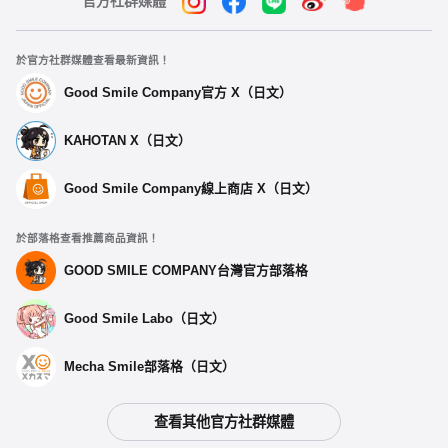
官方社群媒體
於官方社群媒體查看最新資訊！
Good Smile Company官方 X（日文）
KAHOTAN X（日文）
Good Smile Company線上商店 X（日文）
於部落格查看推薦商品資訊！
GOOD SMILE COMPANY台灣官方部落格
Good Smile Labo（日文）
Mecha Smile部落格（日文）
查看其他官方社群媒體