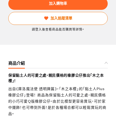
加入購物車
加入追蹤清單
請登入後查看商品能否購買等詳情。
商品介紹
保留黏土人的可愛之處，親民價格的橡膠公仔推出「木之本
櫻」！
出自《庫洛魔法使 透明牌篇》，「木之本櫻」的「黏土人Plus
橡膠公仔」登場！ 商品為保留黏土人的可愛之處，親民價格
的小巧可愛Q版橡膠公仔。由於比模型更容易賞玩，可於家
中擺飾！也可帶到外面！是於各種場合都可以輕鬆賞玩的商
品。