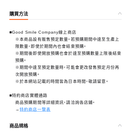
購買方法
■Good Smile Company線上商店
※本商品設有販售預定數量。若預購期間中達至生產上
限數量，即使於期間內也會結束預購。
※期間後即使開放預購也會於達至預購數量上限後結束
預購。
※期間中達至預定數量時，可能會更改發售預定月份再
次開放預購。
※於本網站記載的時間皆為日本時間，敬請留意。
■特約商店實體通路
商品預購期間等詳細資訊，請洽詢各店鋪。
→
特約商店一覽表
商品規格