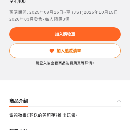
￥4,400
預購期間：2025年09月16日~至 (JST)2025年10月15日
2026年03月發售・每人限購3個
加入購物車
加入追蹤清單
請登入後查看商品能否購買等詳情。
商品介紹
電視動畫《葬送的芙莉蓮》推出玩偶。