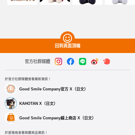
回到頁面頂端
官方社群媒體
於官方社群媒體查看最新資訊！
Good Smile Company官方 X（日文）
KAHOTAN X（日文）
Good Smile Company線上商店 X（日文）
於部落格查看推薦商品資訊！