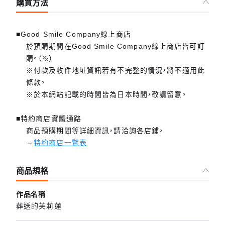
購買方法
■Good Smile Company線上商店
於預購期間在Good Smile Company線上商店皆可訂
購。（※）
※付款及收件地址資訊若有不完整的情況，將不適用此
條款。
※於本網站記載的時間皆為日本時間，敬請留意。
■特約商店實體通路
商品預購期間等詳細資訊，請洽詢各店鋪。
→
特約商店一覽表
商品規格
作品名稱
葬送的芙莉蓮