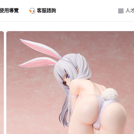
使用導覽
客服諮詢
人