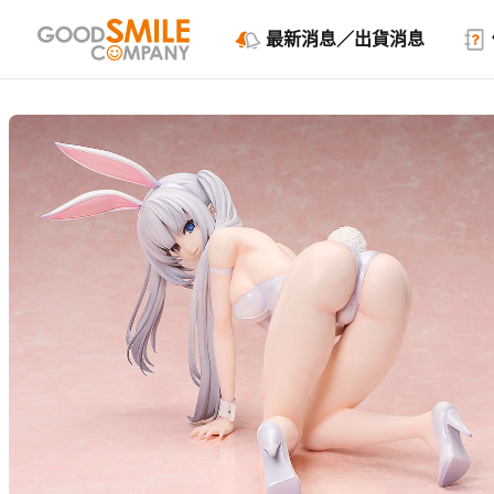
最新消息／出貨消息