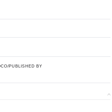
 NOCO/PUBLISHED BY