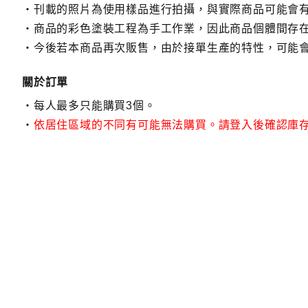
刊載的照片為使用樣品進行拍攝，與實際商品可能會
商品的彩色塗裝工程為手工作業，因此商品個體間存
今後若本商品再次販售，由於接單生產的特性，可能
關於訂單
每人最多只能購買3個。
依居住區域的不同有可能無法購買。請登入後確認庫