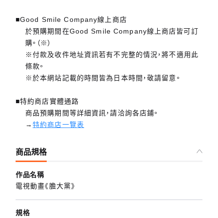
■Good Smile Company線上商店
於預購期間在Good Smile Company線上商店皆可訂
購。（※）
※付款及收件地址資訊若有不完整的情況，將不適用此
條款。
※於本網站記載的時間皆為日本時間，敬請留意。
■特約商店實體通路
商品預購期間等詳細資訊，請洽詢各店鋪。
→
特約商店一覽表
商品規格
作品名稱
電視動畫《膽大黨》
規格