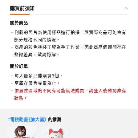
購買前須知
關於商品
刊載的照片為使用樣品進行拍攝，與實際商品可能會有
部分規格不同的情況。
商品的彩色塗裝工程為手工作業，因此商品個體間存在
些微差異，敬請諒解。
關於訂單
每人最多只能購買3個。
至庫存販售完畢為止。
依居住區域的不同有可能無法購買。請登入後確認庫存
狀態。
#
電視動畫《膽大黨》
的推薦