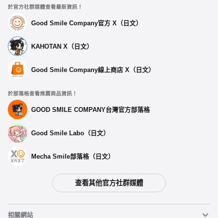
於官方社群媒體查看最新資訊！
Good Smile Company官方 X（日文）
KAHOTAN X（日文）
Good Smile Company線上商店 X（日文）
於部落格查看推薦商品資訊！
GOOD SMILE COMPANY台灣官方部落格
Good Smile Labo（日文）
Mecha Smile部落格（日文）
查看其他官方社群媒體
相關網站