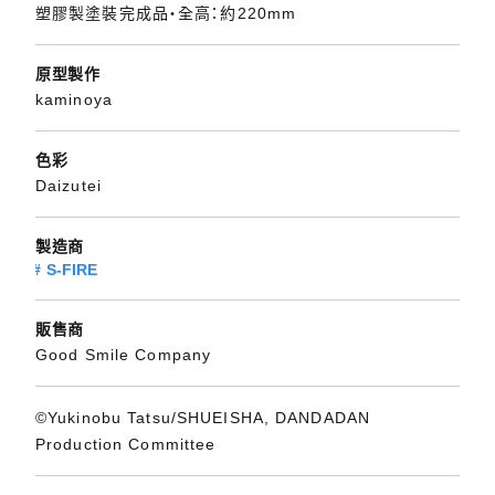
塑膠製塗裝完成品・全高：約220mm
原型製作
kaminoya
色彩
Daizutei
製造商
S-FIRE
販售商
Good Smile Company
©Yukinobu Tatsu/SHUEISHA, DANDADAN
Production Committee