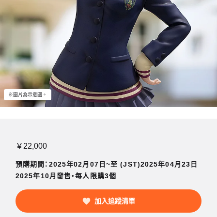
※圖片為示意圖。
￥22,000
預購期間：2025年02月07日~至 (JST)2025年04月23日
2025年10月發售・每人限購3個
加入追蹤清單