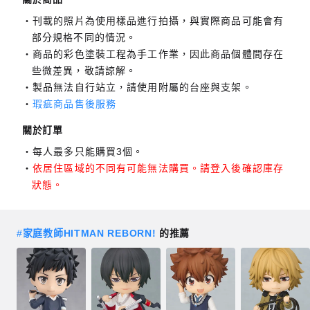
刊載的照片為使用樣品進行拍攝，與實際商品可能會有
部分規格不同的情況。
商品的彩色塗裝工程為手工作業，因此商品個體間存在
些微差異，敬請諒解。
製品無法自行站立，請使用附屬的台座與支架。
瑕疵商品售後服務
關於訂單
每人最多只能購買3個。
依居住區域的不同有可能無法購買。請登入後確認庫存
狀態。
#
家庭教師HITMAN REBORN!
的推薦