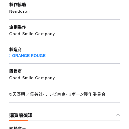
製作協助
Nendoron
企劃製作
Good Smile Company
製造商
ORANGE ROUGE
販售商
Good Smile Company
©天野明／集英社・テレビ東京・リボーン製作委員会
購買前須知
關於商品