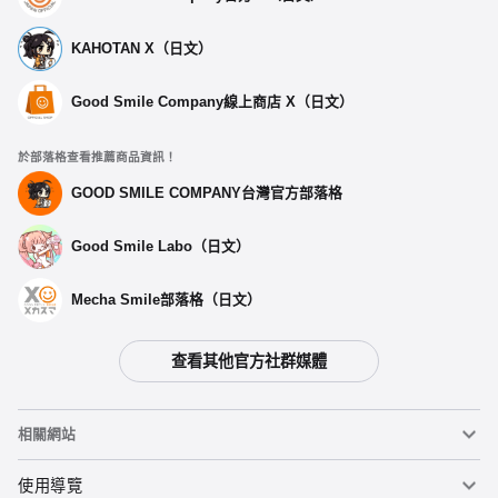
KAHOTAN X（日文）
Good Smile Company線上商店 X（日文）
於部落格查看推薦商品資訊！
GOOD SMILE COMPANY台灣官方部落格
Good Smile Labo（日文）
Mecha Smile部落格（日文）
查看其他官方社群媒體
相關網站
黏土人
使用導覽