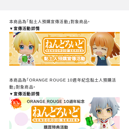
本商品為「黏土人預購宣傳活動」對象商品。
▼宣傳活動詳情
本商品為「ORANGE ROUGE 10週年紀念黏土人預購活
動」對象商品。
▼宣傳活動詳情