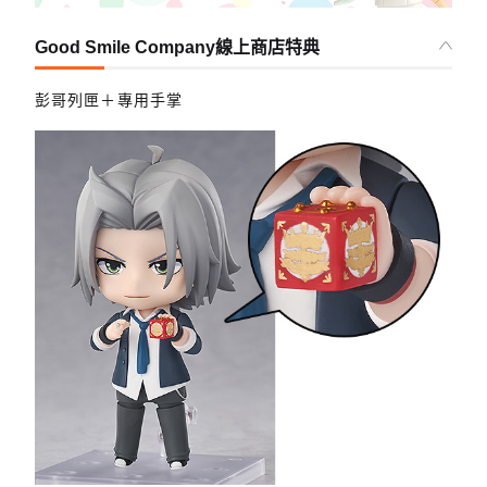
Good Smile Company線上商店特典
彭哥列匣＋專用手掌