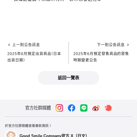
上一則公告訊息
下一則公告訊息
2025年6月預定出貨商品（日本
2025年6月預定發售商品的發售
出貨日期）
時期變更公告
返回一覽表
官方社群媒體
於官方社群媒體查看最新資訊！
Good Smile Company官方 X（日文）