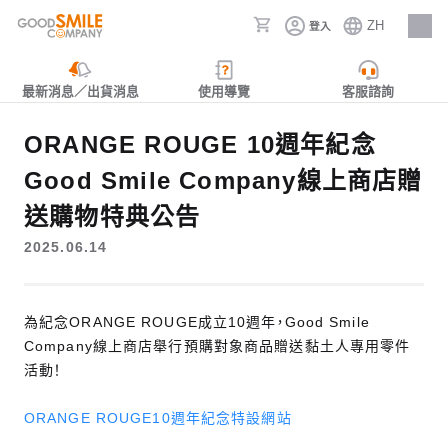
ZH
登入
人才招募
最新消息／出貨消息
使用導覽
客服諮詢
ORANGE ROUGE 10週年紀念
Good Smile Company線上商店贈
送購物特典公告
2025.06.14
為紀念ORANGE ROUGE成立10週年，Good Smile
Company線上商店舉行預購對象商品贈送黏土人專用零件
活動！
ORANGE ROUGE10週年紀念特設網站