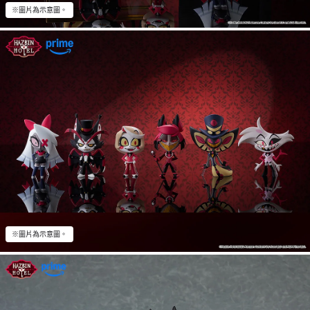
※圖片為示意圖。
※圖片為示意圖。