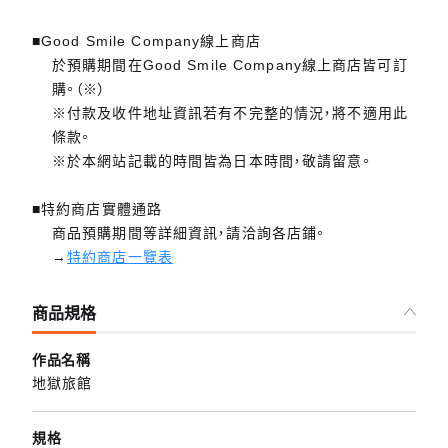
■Good Smile Company線上商店
於預購期間在Good Smile Company線上商店皆可訂
購。（※）
※付款及收件地址資訊若有不完整的情況，將不適用此
條款。
※於本網站記載的時間皆為日本時間，敬請留意。
■特約商店實體通路
商品預購期間等詳細資訊，請洽詢各店鋪。
→
特約商店一覽表
商品規格
作品名稱
地獄旅館
規格