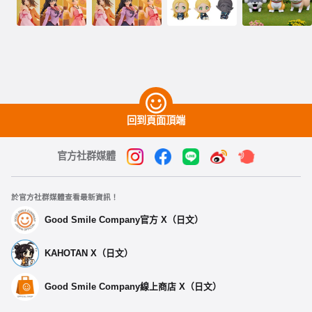
回到頁面頂端
官方社群媒體
於官方社群媒體查看最新資訊！
Good Smile Company官方 X（日文）
KAHOTAN X（日文）
Good Smile Company線上商店 X（日文）