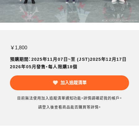
￥1,800
預購期間：2025年11月07日~至 (JST)2025年12月17日
2026年05月發售・每人限購18個
加入追蹤清單
目前無法使用加入追蹤清單通知功能。詳情請確認我的帳戶。
請登入後查看商品能否購買等詳情。