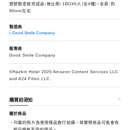
塑膠製塗裝完成品・無比例・1BOX6入（全6種）・全高：約
80mm左右
製造商
Good Smile Company
販售商
Good Smile Company
©Hazbin Hotel 2025 Amazon Content Services LLC
and A24 Films LLC.
購買前須知
關於商品
刊載的照片為使用樣品進行拍攝，與實際商品可能會有
部分規格不同的情況。