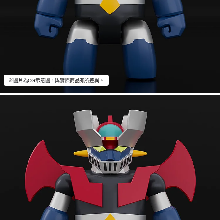
※圖片為CG示意圖，與實際商品有所差異。