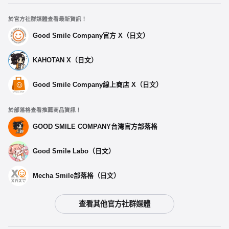
於官方社群媒體查看最新資訊！
Good Smile Company官方 X（日文）
KAHOTAN X（日文）
Good Smile Company線上商店 X（日文）
於部落格查看推薦商品資訊！
GOOD SMILE COMPANY台灣官方部落格
Good Smile Labo（日文）
Mecha Smile部落格（日文）
查看其他官方社群媒體