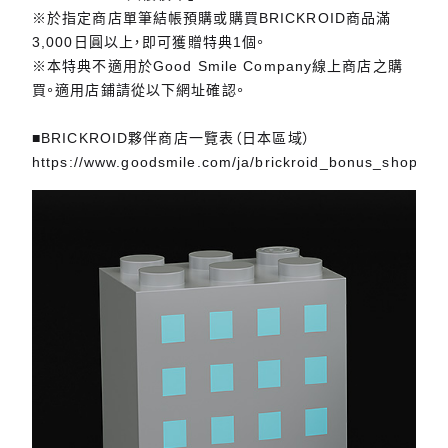
※於指定商店單筆結帳預購或購買BRICKROID商品滿
3,000日圓以上，即可獲贈特典1個。
※本特典不適用於Good Smile Company線上商店之購
買。適用店鋪請從以下網址確認。
■BRICKROID夥伴商店一覽表（日本區域）
https://www.goodsmile.com/ja/brickroid_bonus_shoplist