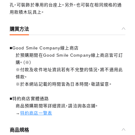
孔，可裝飾於專用的台座上。另外，也可裝在相同規格的通
用款積木玩具上。
購買方法
■Good Smile Company線上商店
於預購期間在Good Smile Company線上商店皆可訂
購。（※）
※付款及收件地址資訊若有不完整的情況，將不適用此
條款。
※於本網站記載的時間皆為日本時間，敬請留意。
■特約商店實體通路
商品預購期間等詳細資訊，請洽詢各店鋪。
→
特約商店一覽表
商品規格