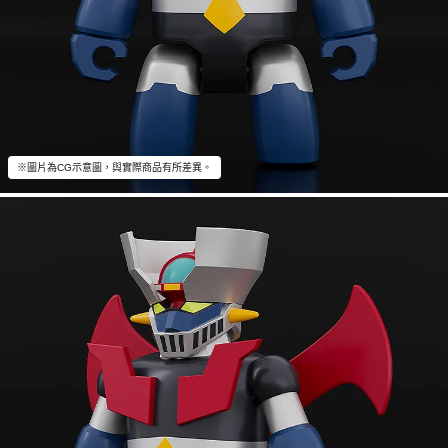
※圖片為CG示意圖，與實際商品有所差異。