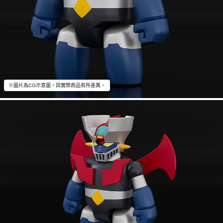
※圖片為CG示意圖，與實際商品有所差異。