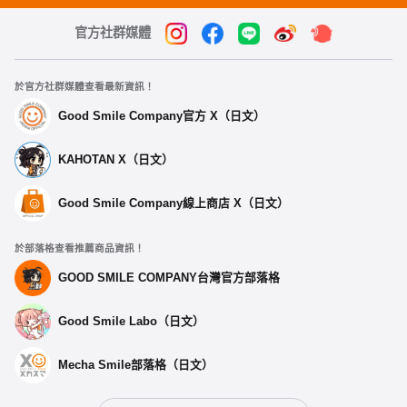
官方社群媒體
於官方社群媒體查看最新資訊！
Good Smile Company官方 X（日文）
KAHOTAN X（日文）
Good Smile Company線上商店 X（日文）
於部落格查看推薦商品資訊！
GOOD SMILE COMPANY台灣官方部落格
Good Smile Labo（日文）
Mecha Smile部落格（日文）