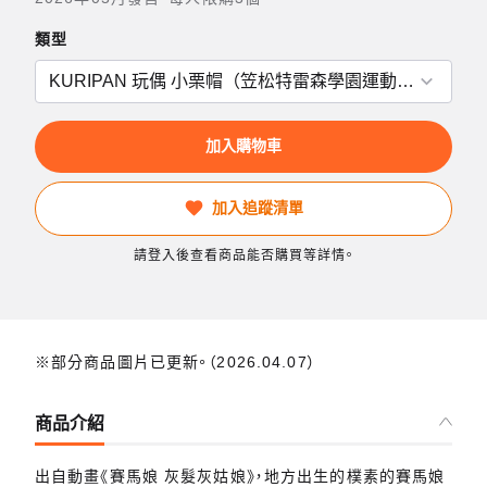
類型
加入購物車
加入追蹤清單
請登入後查看商品能否購買等詳情。
※部分商品圖片已更新。（2026.04.07）
商品介紹
出自動畫《賽馬娘 灰髮灰姑娘》，地方出生的樸素的賽馬娘