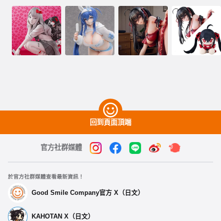
回到頁面頂端
官方社群媒體
於官方社群媒體查看最新資訊！
Good Smile Company官方 X（日文）
KAHOTAN X（日文）