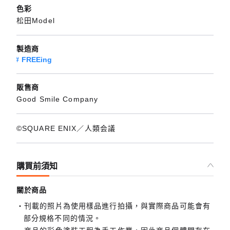
色彩
松田Model
製造商
FREEing
販售商
Good Smile Company
©SQUARE ENIX／人類会議
購買前須知
關於商品
刊載的照片為使用樣品進行拍攝，與實際商品可能會有
部分規格不同的情況。