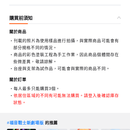
購買前須知
關於商品
刊載的照片為使用樣品進行拍攝，與實際商品可能會有
部分規格不同的情況。
商品的彩色塗裝工程為手工作業，因此商品個體間存在
些微差異，敬請諒解。
台座與支架為試作品，可能會與實際的商品不同。
關於訂單
每人最多只能購買3個。
依居住區域的不同有可能無法購買。請登入後確認庫存
狀態。
#
福音戰士新劇場版
的推薦