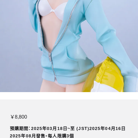
￥8,800
預購期間：2025年03月18日~至 (JST)2025年04月16日
2025年08月發售・每人限購3個