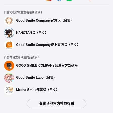
於官方社群媒體查看最新資訊！
Good Smile Company官方 X（日文）
KAHOTAN X（日文）
Good Smile Company線上商店 X（日文）
於部落格查看推薦商品資訊！
GOOD SMILE COMPANY台灣官方部落格
Good Smile Labo（日文）
Mecha Smile部落格（日文）
查看其他官方社群媒體