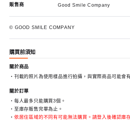
販售商
Good Smile Company
© GOOD SMILE COMPANY
購買前須知
關於商品
刊載的照片為使用樣品進行拍攝，與實際商品可能會
關於訂單
每人最多只能購買3個。
至庫存販售完畢為止。
依居住區域的不同有可能無法購買。請登入後確認庫