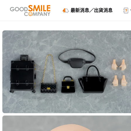
最新消息／出貨消息