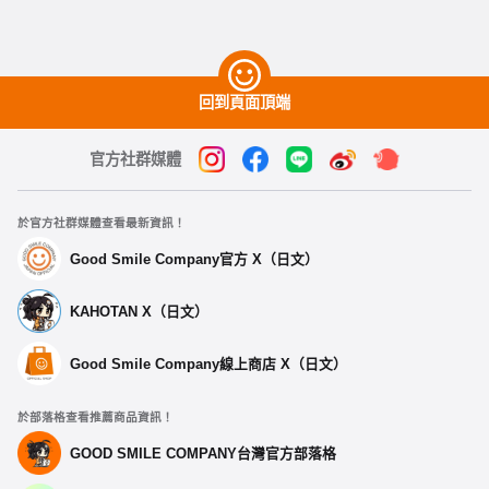
回到頁面頂端
官方社群媒體
於官方社群媒體查看最新資訊！
Good Smile Company官方 X（日文）
KAHOTAN X（日文）
Good Smile Company線上商店 X（日文）
於部落格查看推薦商品資訊！
GOOD SMILE COMPANY台灣官方部落格