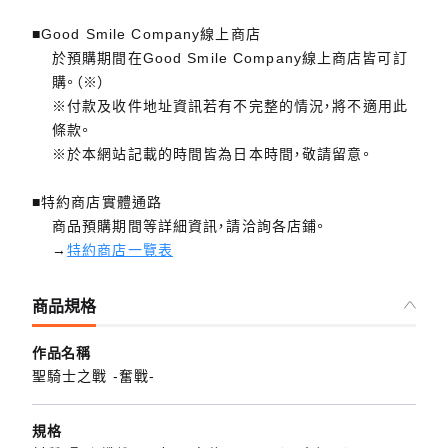
■Good Smile Company線上商店
於預購期間在Good Smile Company線上商店皆可訂
購。（※）
※付款及收件地址資訊若有不完整的情況，將不適用此
條款。
※於本網站記載的時間皆為日本時間，敬請留意。
■特約商店實體通路
商品預購期間等詳細資訊，請洽詢各店鋪。
→
特約商店一覽表
商品規格
作品名稱
聖騎士之戰 -奮戰-
規格