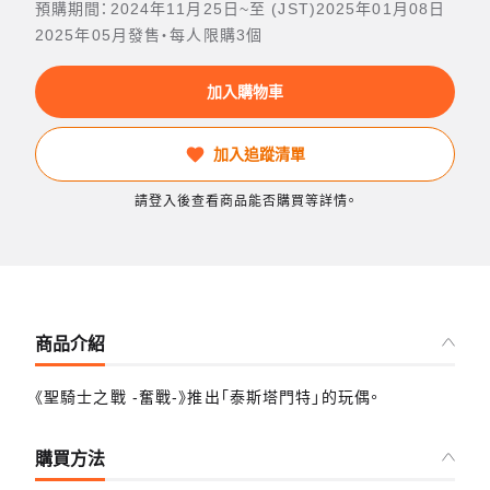
預購期間：2024年11月25日~至 (JST)2025年01月08日
2025年05月發售・每人限購3個
加入購物車
加入追蹤清單
請登入後查看商品能否購買等詳情。
商品介紹
《聖騎士之戰 -奮戰-》推出「泰斯塔門特」的玩偶。
購買方法