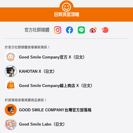
回到頁面頂端
官方社群媒體
於官方社群媒體查看最新資訊！
Good Smile Company官方 X（日文）
KAHOTAN X（日文）
Good Smile Company線上商店 X（日文）
於部落格查看推薦商品資訊！
GOOD SMILE COMPANY台灣官方部落格
Good Smile Labo（日文）