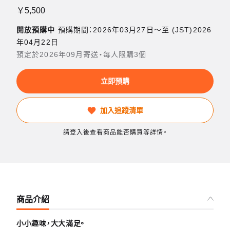
￥5,500
開放預購中
預購期間：2026年03月27日〜至 (JST)2026
年04月22日
預定於2026年09月寄送・每人限購3個
立即預購
加入追蹤清單
請登入後查看商品能否購買等詳情。
商品介紹
小小趣味，大大滿足。