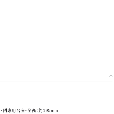
附專用台座・全高：約195mm