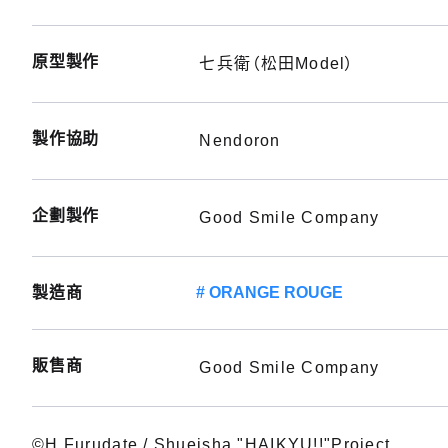
原型製作
七兵衛（松田Model）
製作協助
Nendoron
企劃製作
Good Smile Company
製造商
ORANGE ROUGE
販售商
Good Smile Company
©H.Furudate / Shueisha,"HAIKYU!!"Project