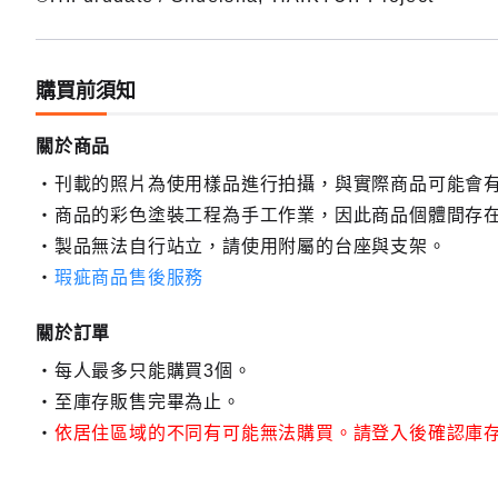
購買前須知
關於商品
刊載的照片為使用樣品進行拍攝，與實際商品可能會
商品的彩色塗裝工程為手工作業，因此商品個體間存
製品無法自行站立，請使用附屬的台座與支架。
瑕疵商品售後服務
關於訂單
每人最多只能購買3個。
至庫存販售完畢為止。
依居住區域的不同有可能無法購買。請登入後確認庫