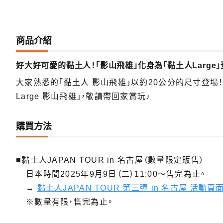
商品介紹
好大好可愛的黏土人！「影山飛雄」化身為「黏土人Large」
大家熟悉的「黏土人 影山飛雄」以約20公分的尺寸登
Large 影山飛雄」，敬請帶回家賞玩♪
購買方法
■黏土人JAPAN TOUR in 名古屋（數量限定販售）
日本時間2025年9月9日（二）11:00～售完為止。
→
黏土人JAPAN TOUR 第三彈 in 名古屋 活動頁
※數量有限，售完為止。