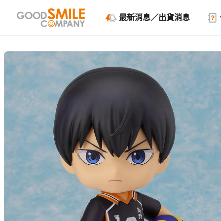
最新消息／出貨消息