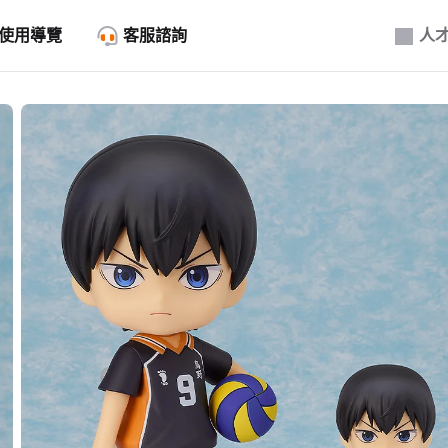
使用導覽
客服諮詢
人