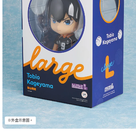
※外盒示意圖。