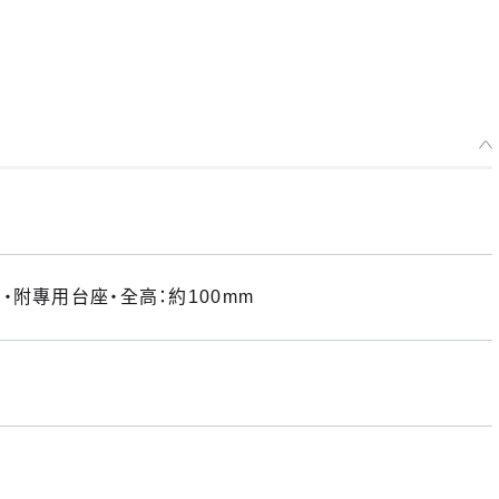
附專用台座・全高：約100mm