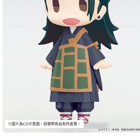
※圖片為CG示意圖，與實際商品有所差異。