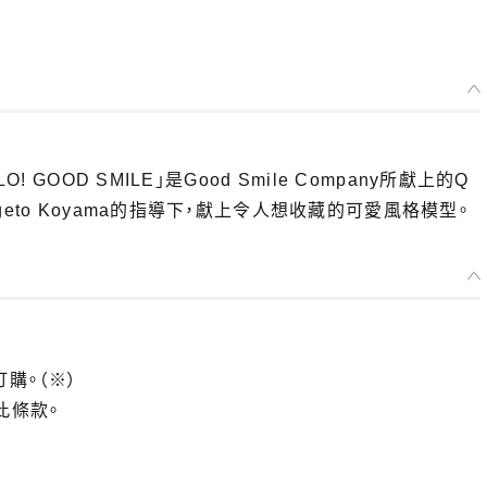
GOOD SMILE」是Good Smile Company所獻上的Q
eto Koyama的指導下，獻上令人想收藏的可愛風格模型。
訂購。（※）
此條款。