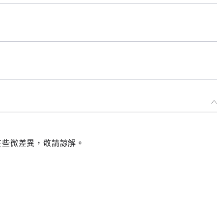
在些微差異，敬請諒解。