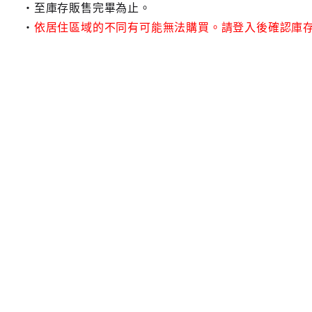
至庫存販售完畢為止。
依居住區域的不同有可能無法購買。請登入後確認庫