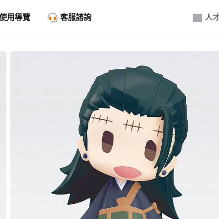
使用導覽
客服諮詢
人