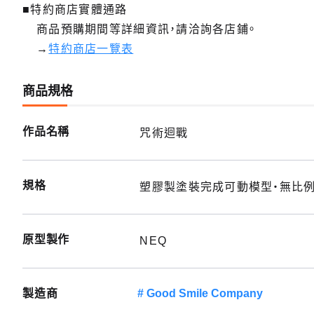
■特約商店實體通路
商品預購期間等詳細資訊，請洽詢各店鋪。
→
特約商店一覽表
商品規格
作品名稱
咒術迴戰
規格
塑膠製塗裝完成可動模型・無比例・
原型製作
NEQ
製造商
Good Smile Company