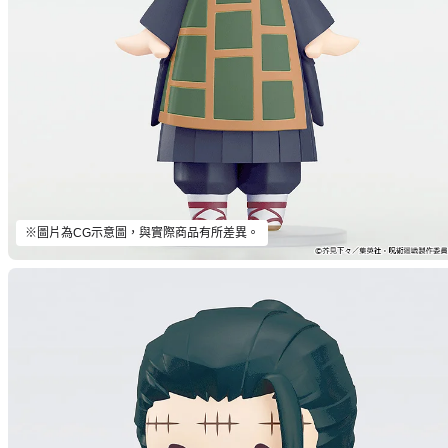
※圖片為CG示意圖，與實際商品有所差異。