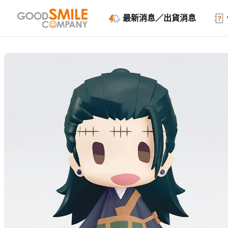
最新消息／出貨消息