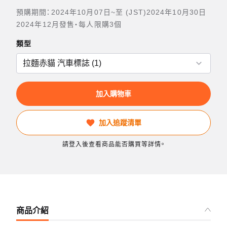
預購期間：2024年10月07日~至 (JST)2024年10月30日
2024年12月發售・每人限購3個
類型
加入購物車
加入追蹤清單
請登入後查看商品能否購買等詳情。
商品介紹