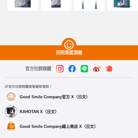
回到頁面頂端
官方社群媒體
於官方社群媒體查看最新資訊！
Good Smile Company官方 X（日文）
KAHOTAN X（日文）
選擇類型
Good Smile Company線上商店 X（日文）