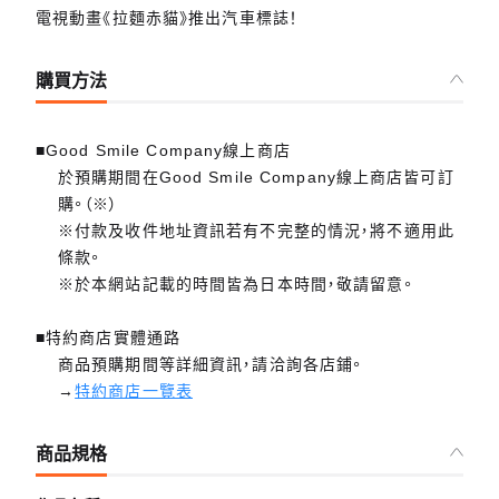
電視動畫《拉麵赤貓》推出汽車標誌！
購買方法
■Good Smile Company線上商店
於預購期間在Good Smile Company線上商店皆可訂
購。（※）
※付款及收件地址資訊若有不完整的情況，將不適用此
條款。
※於本網站記載的時間皆為日本時間，敬請留意。
■特約商店實體通路
商品預購期間等詳細資訊，請洽詢各店鋪。
→
特約商店一覽表
商品規格