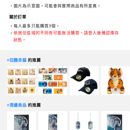
圖片為示意圖，可能會與實際商品有所差異。
關於訂單
每人最多只能購買3個。
依居住區域的不同有可能無法購買。請登入後確認庫存
狀態。
#
拉麵赤貓
的推薦
#
周邊商品
的推薦