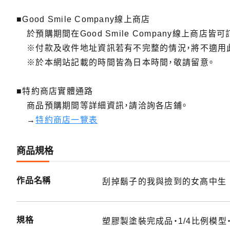
■Good Smile Company線上商店
於預購期間在Good Smile Company線上商店皆可
※付款及收件地址資訊若有不完整的情況，將不適用
※於本網站記載的時間皆為日本時間，敬請留意。
■特約商店實體通路
商品預購期間等詳細資訊，請洽詢各店鋪。
→
特約商店一覽表
商品規格
作品名稱
刮掉鬍子的我與撿到的女高中生
規格
塑膠製塗裝完成品・1/4比例模型