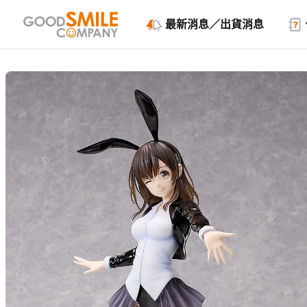
最新消息／出貨消息