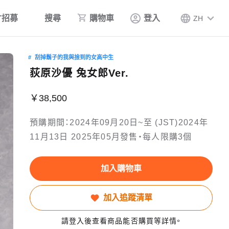
才招募
搜尋
購物車
登入
ZH
刮掉鬍子的我與撿到的女高中生
荻原沙優 兔女郎Ver.
￥38,500
預購期間：2024年09月20日~至 (JST)2024年
11月13日 2025年05月發售・每人限購3個
加入購物車
加入追蹤清單
請登入後查看商品能否購買等詳情。