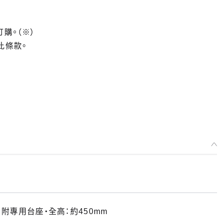
訂購。（※）
此條款。
・附專用台座・全高：約450mm