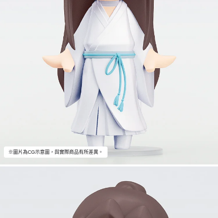
※圖片為CG示意圖，與實際商品有所差異。