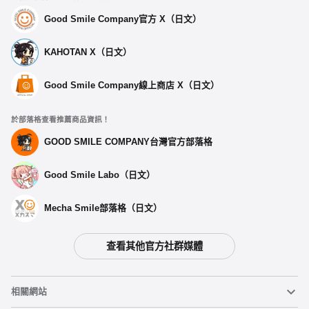
Good Smile Company官方 X（日文）
KAHOTAN X（日文）
Good Smile Company線上商店 X（日文）
於部落格查看推薦商品資訊！
GOOD SMILE COMPANY台灣官方部落格
Good Smile Labo（日文）
Mecha Smile部落格（日文）
查看其他官方社群媒體
相關網站