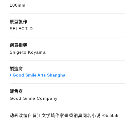
100mm
原型製作
SELECT D
創意指導
Shigeto Koyama
製造商
Good Smile Arts Shanghai
販售商
Good Smile Company
动画改编自晋江文学城作家墨香铜臭同名小说 ©bilibili