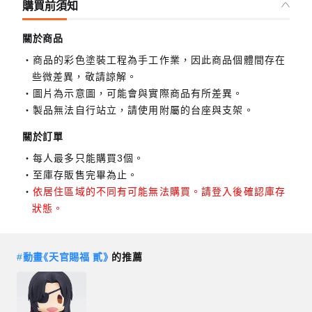
購買前須知
關於商品
商品的彩色塗裝工程為手工作業，因此商品個體間存在
些微差異，敬請諒解。
圖片為示意圖，可能會與實際商品有所差異。
製品無法自行站立，請使用附屬的台座與支架。
關於訂單
每人最多只能購買3個。
至庫存販售完畢為止。
依居住區域的不同有可能無法購買。請登入後確認庫存
狀態。
#
動畫《天官賜福 貳》
的推薦