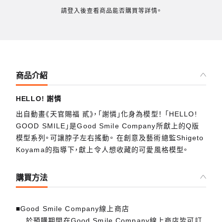
請登入後查看商品能否購買等詳情。
商品介紹
HELLO! 謝憐
出自動畫《天官賜福 貳》，「謝憐」化身為模型！ 「HELLO!
GOOD SMILE」是Good Smile Company所獻上的Q版
模型系列。可讓脖子左右搖動。 在創意及藝術總監Shigeto
Koyama的指導下，獻上令人想收藏的可愛風格模型。
購買方法
■Good Smile Company線上商店
於預購期間在Good Smile Company線上商店皆可訂