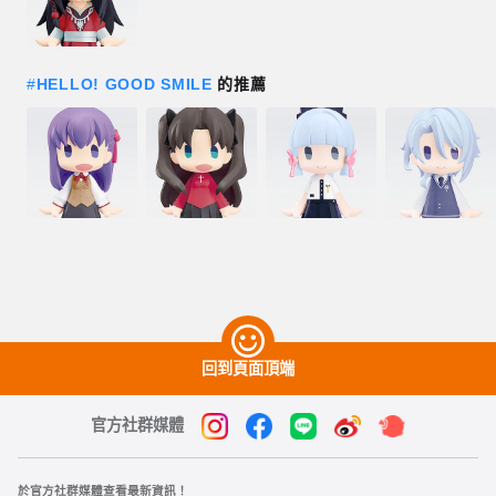
#
HELLO! GOOD SMILE
的推薦
回到頁面頂端
官方社群媒體
於官方社群媒體查看最新資訊！