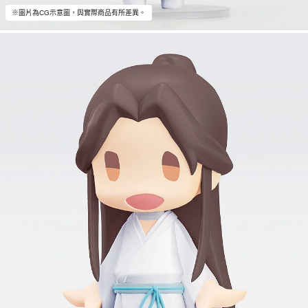
※圖片為CG示意圖，與實際商品有所差異。