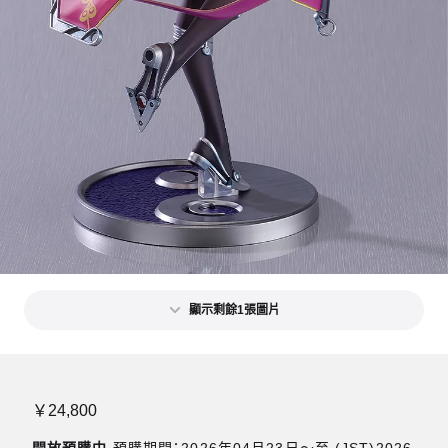
顯示剩餘1張圖片
￥24,800
開放預購中
預購期間：2026年04月23日〜至 (JST)2026