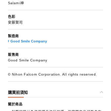
Salami神
色彩
安藤賢司
製造商
Good Smile Company
販售商
Good Smile Company
© Nihon Falcom Corporation. All rights reserved.
購買前須知
關於商品