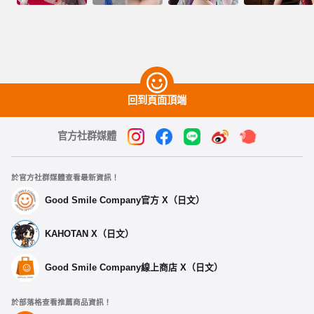
回到頁面頂端
官方社群媒體
於官方社群媒體查看最新資訊！
Good Smile Company官方 X（日文）
KAHOTAN X（日文）
Good Smile Company線上商店 X（日文）
於部落格查看推薦商品資訊！