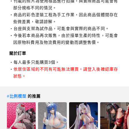
刊載的照片為使用樣品進行拍攝，與實際商品可能會有
部分規格不同的情況。
商品的彩色塗裝工程為手工作業，因此商品個體間存在
些微差異，敬請諒解。
台座與支架為試作品，可能會與實際的商品不同。
今後若本商品再次販售，由於接單生產的特性，可能會
因原物料費用及物流費用的變動而調整售價。
關於訂單
每人最多只能購買3個。
依居住區域的不同有可能無法購買。請登入後確認庫存
狀態。
#
比例模型
的推薦