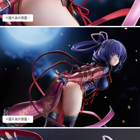
※圖片為示意圖。
※圖片為示意圖。